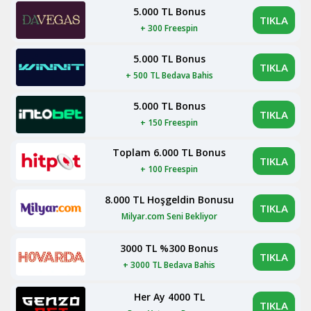
5.000 TL Bonus
TIKLA
+ 300 Freespin
5.000 TL Bonus
TIKLA
+ 500 TL Bedava Bahis
5.000 TL Bonus
TIKLA
+ 150 Freespin
Toplam 6.000 TL Bonus
TIKLA
+ 100 Freespin
8.000 TL Hoşgeldin Bonusu
TIKLA
Milyar.com Seni Bekliyor
3000 TL %300 Bonus
TIKLA
+ 3000 TL Bedava Bahis
Her Ay 4000 TL
TIKLA