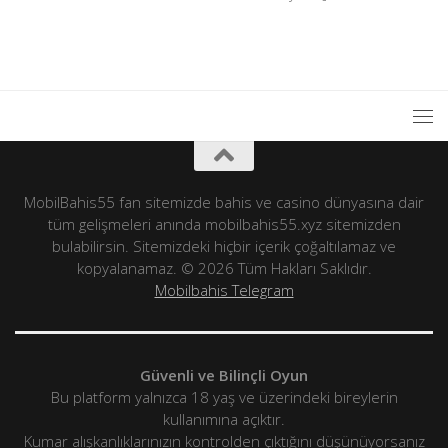
MobilBahis55 fan sitemizde bahis ve casino dünyasına dair
tüm gelişmeleri anında mobilbahis55.xyz sitemizden
bulabilirsin. Sitemizdeki hiçbir içerik çoğaltılamaz ve
kopyalanamaz. © 2026 Tüm Hakları Saklıdır.
Mobilbahis Telegram
Güvenli ve Bilinçli Oyun
Bu platform yalnızca 18 yaş ve üzerindeki bireylerin
kullanımına açıktır.
Kumar alışkanlıklarınızın kontrolden çıktığını düşünüyorsanız