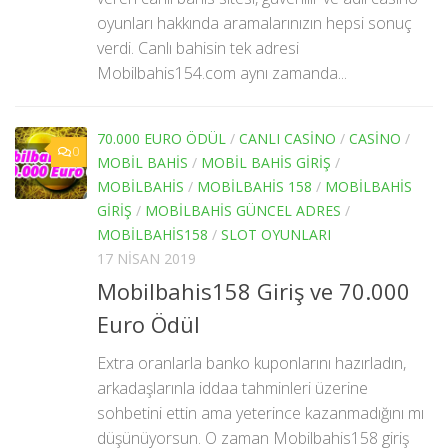
oyunları hakkında aramalarınızın hepsi sonuç
verdi. Canlı bahisin tek adresi
Mobilbahis154.com aynı zamanda...
70.000 EURO ÖDÜL
/
CANLI CASINO
/
CASINO
/
0
MOBIL BAHIS
/
MOBIL BAHIS GIRIŞ
/
MOBILBAHIS
/
MOBILBAHIS 158
/
MOBILBAHIS
GIRIŞ
/
MOBILBAHIS GÜNCEL ADRES
/
MOBILBAHIS158
/
SLOT OYUNLARI
17 NISAN 2019
Mobilbahis158 Giriş ve 70.000
Euro Ödül
Extra oranlarla banko kuponlarını hazırladın,
arkadaşlarınla iddaa tahminleri üzerine
sohbetini ettin ama yeterince kazanmadığını mı
düşünüyorsun. O zaman Mobilbahis158 giriş