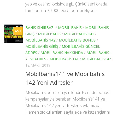
yap ve casino lobisinde git. Çünkü seni orada
tam tamına 70.000 euro ödül bekliyor....
BAHIS SIHIRBAZI
/
MOBIL BAHIS
/
MOBIL BAHIS
0
GIRIŞ
/
MOBILBAHIS
/
MOBILBAHIS 141
/
MOBILBAHIS 142
/
MOBILBAHIS BONUS
/
MOBILBAHIS GIRIŞ
/
MOBILBAHIS GÜNCEL
ADRES
/
MOBILBAHIS HAKKINDA
/
MOBILBAHIS
YENI ADRES
/
MOBILBAHIS141
/
MOBILBAHIS142
12 MART 2019
Mobilbahis141 ve Mobilbahis
142 Yeni Adresler
Mobilbahis adresleri yenilendi. Hem de bonus
kampanyalarıyla beraber. Mobilbahis141 ve
Mobilbahis 142 yeni adresler sayfamızda.
Hemen sık kullanılan sayfa ekle ve kazançlarını