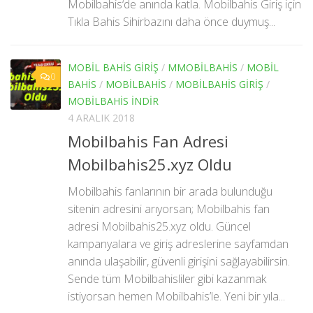
Mobilbahis‘de anında katla. Mobilbahis Giriş için
Tıkla Bahis Sihirbazını daha önce duymuş...
MOBIL BAHIS GIRIŞ
/
MMOBILBAHIS
/
MOBIL
0
BAHIS
/
MOBILBAHIS
/
MOBILBAHIS GIRIŞ
/
MOBILBAHIS INDIR
4 ARALIK 2018
Mobilbahis Fan Adresi
Mobilbahis25.xyz Oldu
Mobilbahis fanlarının bir arada bulunduğu
sitenin adresini arıyorsan; Mobilbahis fan
adresi Mobilbahis25.xyz oldu. Güncel
kampanyalara ve giriş adreslerine sayfamdan
anında ulaşabilir, güvenli girişini sağlayabilirsin.
Sende tüm Mobilbahisliler gibi kazanmak
istiyorsan hemen Mobilbahis’le. Yeni bir yıla...