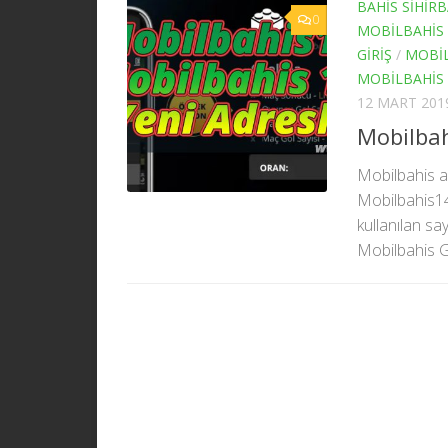
BAHIS SIHIRB
0
MOBILBAHIS 
GIRIŞ
/
MOBIL
MOBILBAHIS 
12 MART 201
Mobilbah
Mobilbahis a
Mobilbahis14
kullanılan sa
Mobilbahis Gi