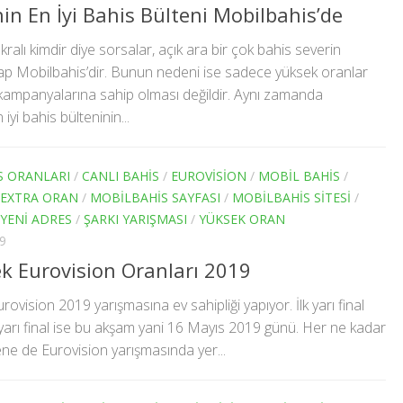
nin En İyi Bahis Bülteni Mobilbahis’de
 kralı kimdir diye sorsalar, açık ara bir çok bahis severin
ap Mobilbahis’dir. Bunun nedeni ise sadece yüksek oranlar
ampanyalarına sahip olması değildir. Aynı zamanda
 iyi bahis bülteninin...
S ORANLARI
/
CANLI BAHIS
/
EUROVISION
/
MOBIL BAHIS
/
 EXTRA ORAN
/
MOBILBAHIS SAYFASI
/
MOBILBAHIS SITESI
/
YENI ADRES
/
ŞARKI YARIŞMASI
/
YÜKSEK ORAN
9
k Eurovision Oranları 2019
Eurovision 2019 yarışmasına ev sahipliği yapıyor. İlk yarı final
ci yarı final ise bu akşam yani 16 Mayıs 2019 günü. Her ne kadar
ne de Eurovision yarışmasında yer...