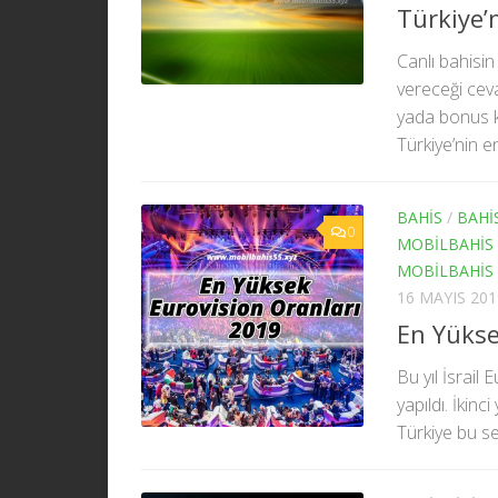
Türkiye’
Canlı bahisin
vereceği cev
yada bonus k
Türkiye’nin en
BAHIS
/
BAHI
0
MOBILBAHIS
MOBILBAHIS 
16 MAYIS 201
En Yükse
Bu yıl İsrail 
yapıldı. İkin
Türkiye bu se