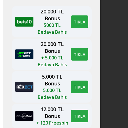
20.000 TL
Bonus
TIKLA
5000 TL
Bedava Bahis
20.000 TL
Bonus
TIKLA
+ 5.000 TL
Bedava Bahis
5.000 TL
Bonus
TIKLA
5.000 TL
Bedava Bahis
12.000 TL
Bonus
TIKLA
+ 120 Freespin