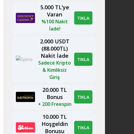
5.000 TL'ye
Varan
TIKLA
%100 Nakit
İade!
2.000 USDT
(88.000TL)
Nakit İade
TIKLA
Sadece Kripto
& Kimliksiz
Giriş
20.000 TL
Bonus
TIKLA
+ 200 Freespin
10.000 TL
Hoşgeldin
TIKLA
Bonusu