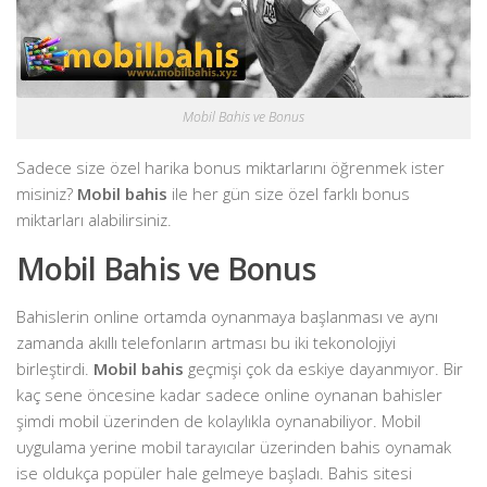
Mobil Bahis ve Bonus
Sadece size özel harika bonus miktarlarını öğrenmek ister
misiniz?
Mobil bahis
ile her gün size özel farklı bonus
miktarları alabilirsiniz.
Mobil Bahis ve Bonus
Bahislerin online ortamda oynanmaya başlanması ve aynı
zamanda akıllı telefonların artması bu iki tekonolojiyi
birleştirdi.
Mobil bahis
geçmişi çok da eskiye dayanmıyor. Bir
kaç sene öncesine kadar sadece online oynanan bahisler
şimdi mobil üzerinden de kolaylıkla oynanabiliyor. Mobil
uygulama yerine mobil tarayıcılar üzerinden bahis oynamak
ise oldukça popüler hale gelmeye başladı. Bahis sitesi