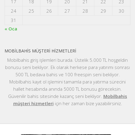
17
18
19
20
21
22
23
24
25
26
27
28
29
30
31
« Oca
MOBILBAHIS MÜŞTERI HIZMETLERI
Mobilbahis giriş işlemleri burada. Üstelik 5.000 TL hoşgeldin
bonusu seni bekliyor. Ek olarak herkese para yatırımı sonrası
500 TL bedava bahis ve 100 freespin seni bekliyor.
Mobilbahis kayıt ol işlemini tamamla para yatırma sürecini
hallet hesabında anında 5000 TL bonusu göreceksin.
Güvenilir bahis sitesinde kazanç seni bekliyor.
Mobilbahis
müşteri hizmetleri
için her zaman bize yazabilirsiniz.