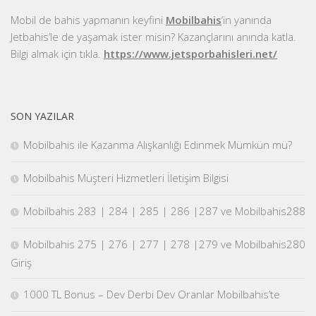
Mobil de bahis yapmanın keyfini
Mobilbahis
‘in yanında
Jetbahis’le de yaşamak ister misin? Kazançlarını anında katla.
Bilgi almak için tıkla.
https://www.jetsporbahisleri.net/
SON YAZILAR
Mobilbahis ile Kazanma Alışkanlığı Edinmek Mümkün mü?
Mobilbahis Müşteri Hizmetleri İletişim Bilgisi
Mobilbahis 283 | 284 | 285 | 286 |287 ve Mobilbahis288
Mobilbahis 275 | 276 | 277 | 278 |279 ve Mobilbahis280
Giriş
1000 TL Bonus – Dev Derbi Dev Oranlar Mobilbahis’te