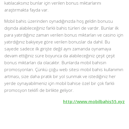
katılacaksınız bunlar için verilen bonus miktarlarını
araştırmakta fayda var.
Mobil bahis üzerinden oynadığınızda hoş geldin bonusu
dışında alabileceğiniz farklı bahis türleri de vardır. Bunlar ilk
para yatırdığınız zaman verilen bonus miktarları ve casino için
yatırdığınız bakiyeye göre verilen bonuslar da dahil. Bu
sayede sadece ilk girişte değil aynı zamanda oynamaya
devam ettiğiniz süre boyunca da alabileceğiniz çeşit çeşit
bonus miktarları da olacaktır. Bunlarda mobil bahisin
promosyonları. Çünkü çoğu web sitesi mobil bahis kullanımın
artması, size daha pratik bir yol sunmak ve istediğiniz her
yerde oynayabilmeniz için mobil bahise özel bir çok farklı
promosyon teklifi de birlikte geliyor.
http://www.mobilbahis55.xyz