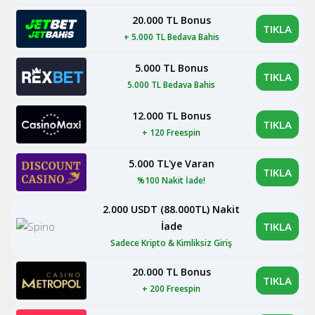
20.000 TL Bonus
TIKLA
+ 5.000 TL Bedava Bahis
5.000 TL Bonus
TIKLA
5.000 TL Bedava Bahis
12.000 TL Bonus
TIKLA
+ 120 Freespin
5.000 TL'ye Varan
TIKLA
%100 Nakit İade!
2.000 USDT (88.000TL) Nakit
İade
TIKLA
Sadece Kripto & Kimliksiz Giriş
20.000 TL Bonus
TIKLA
+ 200 Freespin