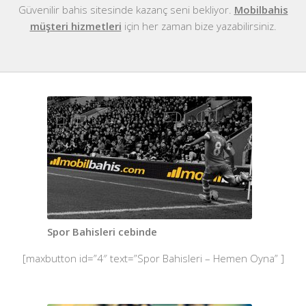
Güvenilir bahis sitesinde kazanç seni bekliyor.
Mobilbahis
müşteri hizmetleri
için her zaman bize yazabilirsiniz.
Spor Bahisleri cebinde
[maxbutton id=”4″ text=”Spor Bahisleri – Hemen Oyna” ]