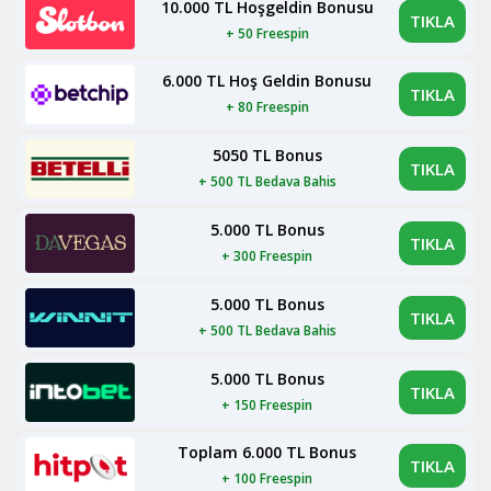
10.000 TL Hoşgeldin Bonusu
TIKLA
+ 50 Freespin
6.000 TL Hoş Geldin Bonusu
TIKLA
+ 80 Freespin
5050 TL Bonus
TIKLA
+ 500 TL Bedava Bahis
5.000 TL Bonus
TIKLA
+ 300 Freespin
5.000 TL Bonus
TIKLA
+ 500 TL Bedava Bahis
5.000 TL Bonus
TIKLA
+ 150 Freespin
Toplam 6.000 TL Bonus
TIKLA
+ 100 Freespin