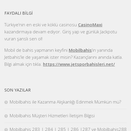
FAYDALI BILGI
Türkiye’nin en eski ve köklü casinosu
CasinoMaxi
kazandırmaya devam ediyor. Giriş yap ve günlük Jackpotu
vuran şanslı sen ol!
Mobil de bahis yapmanın keyfini
Mobilbahis
‘in yanında
Jetbahis’le de yaşamak ister misin? Kazançlarını anında katla.
Bilgi almak için tıkla.
https://www.jetsporbahisleri.net/
SON YAZILAR
Mobilbahis ile Kazanma Alışkanlığı Edinmek Mümkün mü?
Mobilbahis Müşteri Hizmetleri İletişim Bilgisi
Mobilbahis 283 | 284 | 285 | 286 |287 ve Mobilbahis288