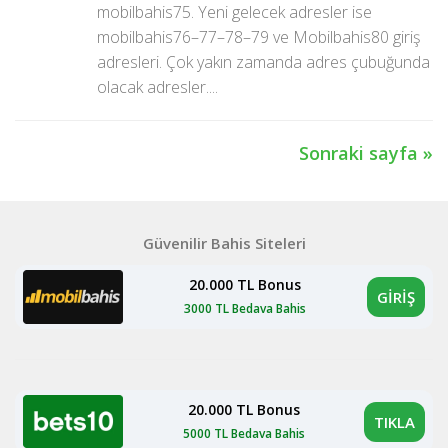
mobilbahis75. Yeni gelecek adresler ise
mobilbahis76–77–78–79 ve Mobilbahis80 giriş
adresleri. Çok yakın zamanda adres çubuğunda
olacak adresler....
Sonraki sayfa »
Güvenilir Bahis Siteleri
20.000 TL Bonus
GİRİŞ
3000 TL Bedava Bahis
20.000 TL Bonus
TIKLA
5000 TL Bedava Bahis