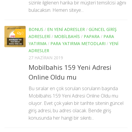
sizinle ilgilenen harika bir müşteri temsilcisi ağını
bulacaksın. Hemen siteye...
BONUS
/
EN YENI ADRESLER
/
GÜNCEL GIRIŞ
0
ADRESLERI
/
MOBILBAHIS
/
PAPARA
/
PARA
YATIRMA
/
PARA YATIRMA METODLARI
/
YENI
ADRESLER
27 HAZIRAN 2019
Mobilbahis 159 Yeni Adresi
Online Oldu mu
Bu sıralar en çok sorulan soruların başında
Mobilbahis 159 Yeni Adresi Online Oldu mu
oluyor. Evet çok yakın bir tarihte sitenin güncel
giriş adresi, bu adres olacak. Bende giriş
konusunda her hangi bir sıkıntı...