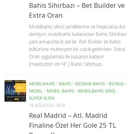
Bahis Sihirbazı – Bet Builder ve
Extra Oran
Mobilbahis sitesi yeniliklerine ve heyecana dur
demiyor, mobilbahis kullanıcıları Bahis Sihirbazı
yani avrupa’da ki adı ile Bet Builder ile bahis
kültürüne muhteşem bir soluk getirirken Extra
Oran uygulaması ile kasanızı katlıyor.
[maxbutton id=”4″ ] Bahis Sihirbazı...
MOBILBAHIS
/
BAHIS
/
BEDAVA BAHIS
/
BONUS
/
0
MOBIL
/
MOBIL BAHIS
/
MOBILBAHIS GIRIŞ
/
SÜPER KUPA
15 AĞUSTOS 2018
Real Madrid – Atl. Madrid
Finaline Özel Her Gole 25 TL