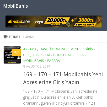
MobilBahis
İçeriğe geç
ETIKET:
BONUS
ARKADAŞ DAVETI BONUSU
/
BONUS
/
GIRIŞ
/
0
GIRIŞ ADRESLERI
/
GÜNCEL ADRESLER
/
MOBILBAHIS
/
PAPARA
8 AĞUSTOS 2019
169 – 170 – 171 Mobilbahis Yeni
Adreslerine Giriş Yapın
169 – 170 – 171 Mobilbahis yeni adreslerine
giriş yapın. Bu adresler ile en yüksek bahis
oranlarını, güvenilir bir oyun ortamını, 7 / 24