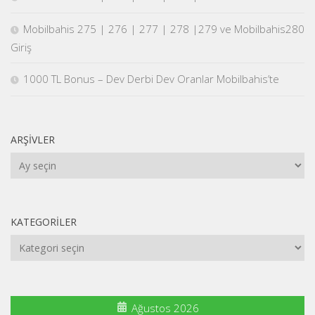
Mobilbahis 275 | 276 | 277 | 278 |279 ve Mobilbahis280
Giriş
1000 TL Bonus – Dev Derbi Dev Oranlar Mobilbahis’te
ARŞIVLER
Arşivler
KATEGORILER
Kategoriler
Ağustos 2026