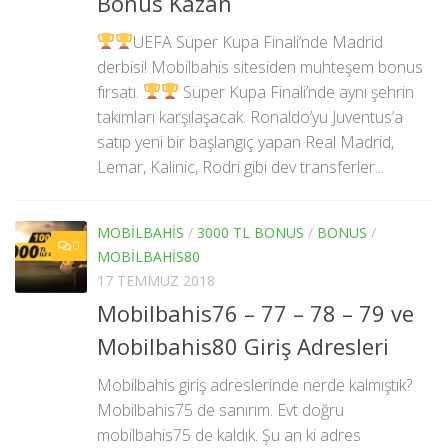
Bonus Kazan
UEFA Süper Kupa Finali‘nde Madrid
derbisi! Mobilbahis sitesiden muhteşem bonus
fırsatı.
Süper Kupa Finali’nde aynı şehrin
takımları karşılaşacak. Ronaldo’yu Juventus’a
satıp yeni bir başlangıç yapan Real Madrid,
Lemar, Kalinic, Rodri gibi dev transferler...
MOBILBAHIS
/
3000 TL BONUS
/
BONUS
/
0
MOBILBAHIS80
17 TEMMUZ 2018
Mobilbahis76 – 77 – 78 – 79 ve
Mobilbahis80 Giriş Adresleri
Mobilbahis giriş adreslerinde nerde kalmıştık?
Mobilbahis75 de sanırım. Evt doğru
mobilbahis75 de kaldık. Şu an ki adres