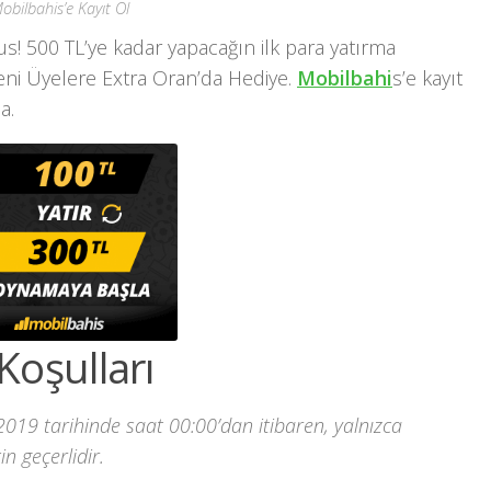
obilbahis’e Kayıt Ol
s! 500 TL’ye kadar yapacağın ilk para yatırma
eni Üyelere Extra Oran’da Hediye.
Mobilbahi
s’e kayıt
a.
oşulları
2019 tarihinde saat 00:00’dan itibaren, yalnızca
in geçerlidir.