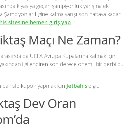
asında kıyasıya geçen şampiyonluk yarışına ek
da Şampiyonlar Ligine kalma yarışı son haftaya kadar
is sitesine hemen giriş yap
.
iktaş Maçı Ne Zaman?
 arasında da UEFA Avrupa Kupalarına kalmak için
ı yakından ilgilendiren son derece önemli bir derbi bu
bahisle kupon yapmak için
Jetbahis
‘e git.
ktaş Dev Oran
om’da