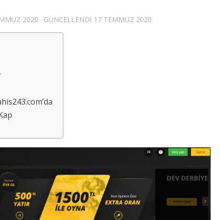
EMMUZ 2020
· GÜNCELLENDI
17 TEMMUZ 2020
r
ahis243.com’da
 Kap