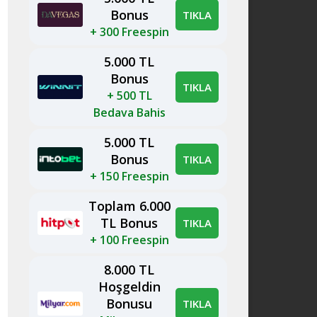
Bonus
TIKLA
+ 300 Freespin
5.000 TL
Bonus
TIKLA
+ 500 TL
Bedava Bahis
5.000 TL
Bonus
TIKLA
+ 150 Freespin
Toplam 6.000
TL Bonus
TIKLA
+ 100 Freespin
8.000 TL
Hoşgeldin
Bonusu
TIKLA