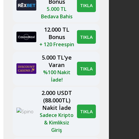
Bonus
TIKLA
5.000 TL
Bedava Bahis
12.000 TL
Bonus
TIKLA
+ 120 Freespin
5.000 TL'ye
Varan
TIKLA
%100 Nakit
İade!
2.000 USDT
(88.000TL)
Nakit İade
TIKLA
Sadece Kripto
& Kimliksiz
Giriş