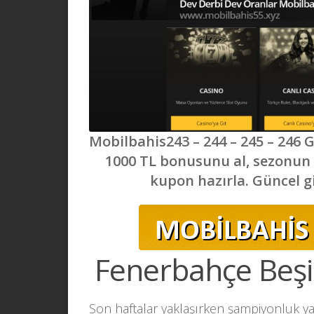
Mobilbahis243 – 244 – 245 – 246 Gi
1000 TL bonusunu al, sezonun 
kupon hazırla. Güncel g
Fenerbahçe Beşi
Son haftalar yaklaşırken şampiyonluk yar