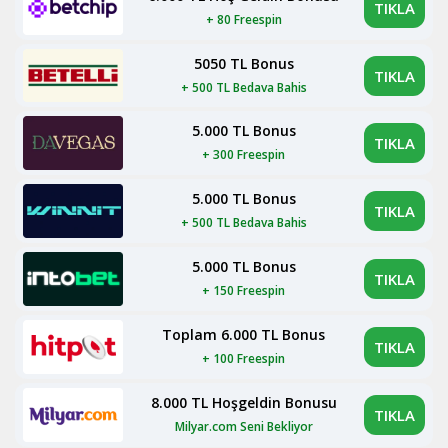
TIKLA
+ 80 Freespin
5050 TL Bonus
TIKLA
+ 500 TL Bedava Bahis
5.000 TL Bonus
TIKLA
+ 300 Freespin
5.000 TL Bonus
TIKLA
+ 500 TL Bedava Bahis
5.000 TL Bonus
TIKLA
+ 150 Freespin
Toplam 6.000 TL Bonus
TIKLA
+ 100 Freespin
8.000 TL Hoşgeldin Bonusu
TIKLA
Milyar.com Seni Bekliyor