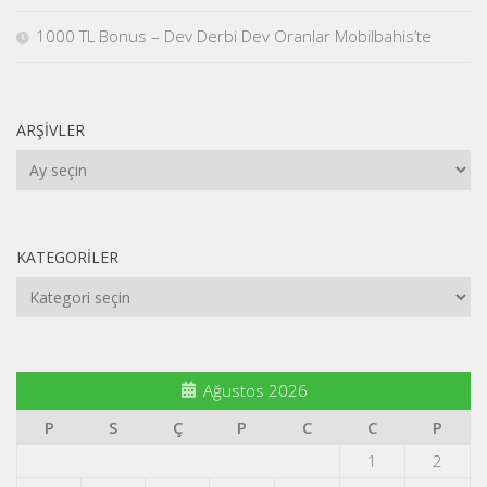
1000 TL Bonus – Dev Derbi Dev Oranlar Mobilbahis’te
ARŞIVLER
Arşivler
KATEGORILER
Kategoriler
Ağustos 2026
P
S
Ç
P
C
C
P
1
2