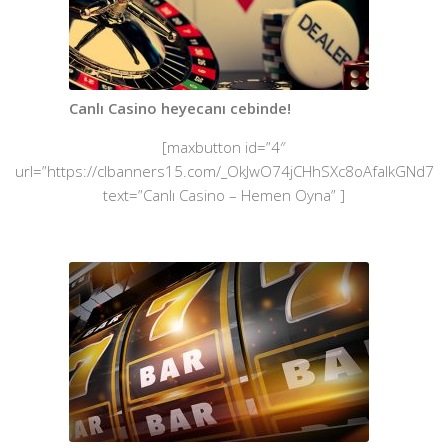
Canlı Casino heyecanı cebinde!
[maxbutton id=”4″
url=”https://clbanners15.com/_OkJwO74jCHhSXc8oAfaIkGNd7Zg
text=”Canlı Casino – Hemen Oyna” ]