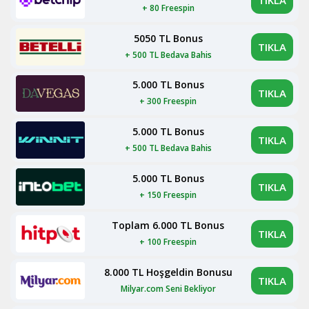
+ 80 Freespin
5050 TL Bonus
TIKLA
+ 500 TL Bedava Bahis
5.000 TL Bonus
TIKLA
+ 300 Freespin
5.000 TL Bonus
TIKLA
+ 500 TL Bedava Bahis
5.000 TL Bonus
TIKLA
+ 150 Freespin
Toplam 6.000 TL Bonus
TIKLA
+ 100 Freespin
8.000 TL Hoşgeldin Bonusu
TIKLA
Milyar.com Seni Bekliyor