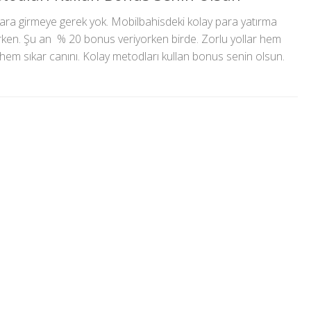
lara girmeye gerek yok. Mobilbahisdeki kolay para yatırma
rken. Şu an % 20 bonus veriyorken birde. Zorlu yollar hem
 hem sıkar canını. Kolay metodları kullan bonus senin olsun.