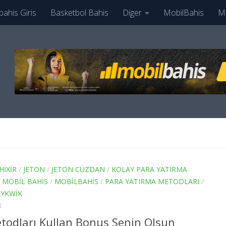
bahis Giris
Basketbol Bahis
Diger
MobilBahis
Mo
HIXIR
/
JETON
/
JETON CÜZDAN
/
KOLAY PARA YATIRMA
/
MOBIL BAHIS
/
MOBILBAHIS
/
PARA YATIRMA METODLARI
/
AYKWIK
8
todları Kullan Bonus Senin Olsun