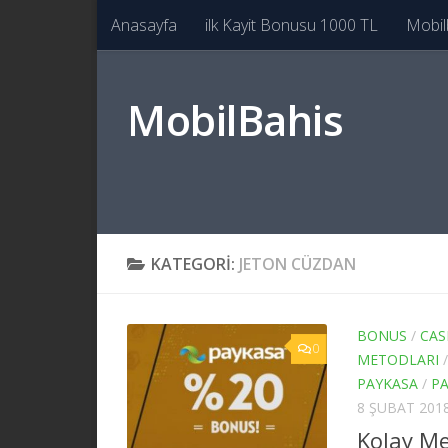
Anasayfa
ilk Kayit Bonusu 1000 TL
Mobil
İçeriğe geç
MobilBahis
KATEGORI:
JETON CÜZDAN
BONUS
/
CAS
0
METODLARI
PAYKASA
/
P
8 ŞUBAT 201
Kolay Me