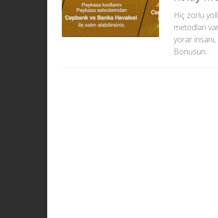
Hiç zorlu yol
metodları va
yorar insanı,
Bonusun...