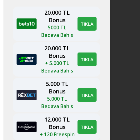
20.000 TL
Bonus
TIKLA
5000 TL
Bedava Bahis
20.000 TL
Bonus
TIKLA
+ 5.000 TL
Bedava Bahis
5.000 TL
Bonus
TIKLA
5.000 TL
Bedava Bahis
12.000 TL
Bonus
TIKLA
+ 120 Freespin