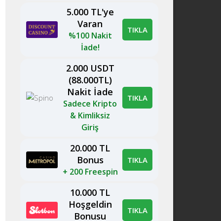
5.000 TL'ye
Varan
TIKLA
%100 Nakit
İade!
2.000 USDT
(88.000TL)
Nakit İade
TIKLA
Sadece Kripto
& Kimliksiz
Giriş
20.000 TL
Bonus
TIKLA
+ 200 Freespin
10.000 TL
Hoşgeldin
TIKLA
Bonusu