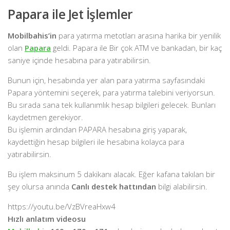
Papara ile Jet İşlemler
Mobilbahis’in
para yatırma metotları arasına harika bir yenilik
olan
Papara
geldi. Papara ile Bir çok ATM ve bankadan, bir kaç
saniye içinde hesabına para yatırabilirsin.
Bunun için, hesabında yer alan para yatırma sayfasındaki
Papara yöntemini seçerek, para yatırma talebini veriyorsun.
Bu sırada sana tek kullanımlık hesap bilgileri gelecek. Bunları
kaydetmen gerekiyor.
Bu işlemin ardından PAPARA hesabına giriş yaparak,
kaydettiğin hesap bilgileri ile hesabına kolayca para
yatırabilirsin.
Bu işlem maksinum 5 dakikanı alacak. Eğer kafana takılan bir
şey olursa anında
Canlı destek hattından
bilgi alabilirsin.
https://youtu.be/VzBVreaHxw4
Hızlı anlatım videosu