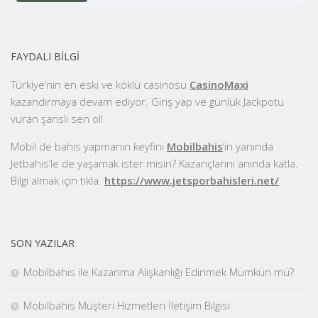
FAYDALI BILGI
Türkiye’nin en eski ve köklü casinosu
CasinoMaxi
kazandırmaya devam ediyor. Giriş yap ve günlük Jackpotu
vuran şanslı sen ol!
Mobil de bahis yapmanın keyfini
Mobilbahis
‘in yanında
Jetbahis’le de yaşamak ister misin? Kazançlarını anında katla.
Bilgi almak için tıkla.
https://www.jetsporbahisleri.net/
SON YAZILAR
Mobilbahis ile Kazanma Alışkanlığı Edinmek Mümkün mü?
Mobilbahis Müşteri Hizmetleri İletişim Bilgisi