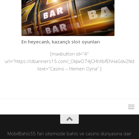
En heyecanlı, kazançlı slot oyunları
[maxbutton id=”4″
url=”https://clbanners15.com/_OkJwO74jCHhXbfEhHaGdv2Nd7Z
text=”Casino – Hemen Oyna” ]
MobilBahis55 fan sitemizde bahis ve casino dünyasına dair