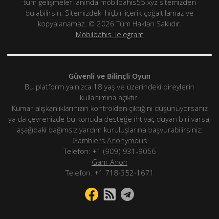
tüm gelişmeleri anında mobilbahis55.xyz sitemizden
bulabilirsin. Sitemizdeki hiçbir içerik çoğaltılamaz ve
kopyalanamaz. © 2026 Tüm Hakları Saklıdır.
Mobilbahis Telegram
Güvenli ve Bilinçli Oyun
Bu platform yalnızca 18 yaş ve üzerindeki bireylerin
kullanımına açıktır.
Kumar alışkanlıklarınızın kontrolden çıktığını düşünüyorsanız
ya da çevrenizde bu konuda desteğe ihtiyaç duyan biri varsa,
aşağıdaki bağımsız yardım kuruluşlarına başvurabilirsiniz:
Gamblers Anonymous
Telefon: +1 (909) 931-9056
Gam-Anon
Telefon: +1 718-352-1671