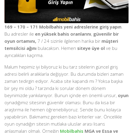
169 – 170 – 171 Mobilbahis yeni adreslerine giriş yapın
.
Bu adresler ile
en yüksek bahis oranlarını
,
güvenilir bir
oyun ortamını,
7 / 24 sizinle ilgilenen harika bir
müşteri
temsilcisi ağını
bulacaksın. Hemen
siteye üye ol
ve bu
ayrıcalıkları kaçırma.
Malum hepimiz iyi biliyoruz ki bu tarz sitelerin güncel giriş
adresi belirli aralıklarla değişiyor. Bu durumda bizleri zaman
zaman tedirgin ediyor. Acaba site kapandı mı ? Yoksa başka
bir şey mi oldu ? tarzında ki sorular dönem dönem
beynimizde yankılanıyor. Bunun içinde en önemli unsur,
oyun
oynadığımız sitesinin güvenilir olaması. Bunu da kısa bir
araştırma ile hemen öğrenebiliyoruz. Sende bunu kolayca
yapabilirsin. Bakmamız gereken bazı kriterler var. Öncelikle
oyun oynadığın sitesin mutlaka uluslar arası lisans
anlaşmaları olmalı. Örneğin
Mobilbahis
MGA ve Essa ve