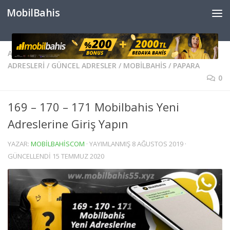
MobilBahis
İçeriğe geç
ARKADAŞ DAVETI BONUSU
/
BONUS
/
GIRIŞ
/
GIRIŞ
ADRESLERI
/
GÜNCEL ADRESLER
/
MOBILBAHIS
/
PAPARA
0
169 – 170 – 171 Mobilbahis Yeni
Adreslerine Giriş Yapın
YAZAR:
MOBILBAHISCOM
· YAYIMLANMIŞ
8 AĞUSTOS 2019
·
GÜNCELLENDI
15 TEMMUZ 2020