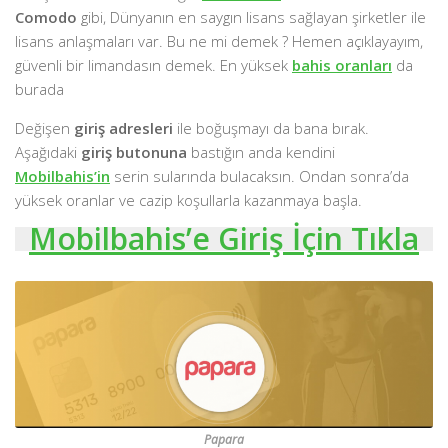
Comodo
gibi, Dünyanın en saygın lisans sağlayan şirketler ile
lisans anlaşmaları var. Bu ne mi demek ? Hemen açıklayayım,
güvenli bir limandasın demek. En yüksek
bahis oranları
da
burada
Değişen
giriş adresleri
ile boğuşmayı da bana bırak.
Aşağıdaki
giriş butonuna
bastığın anda kendini
Mobilbahis’in
serin sularında bulacaksın. Ondan sonra’da
yüksek oranlar ve cazip koşullarla kazanmaya başla.
Mobilbahis’e Giriş İçin Tıkla
Papara