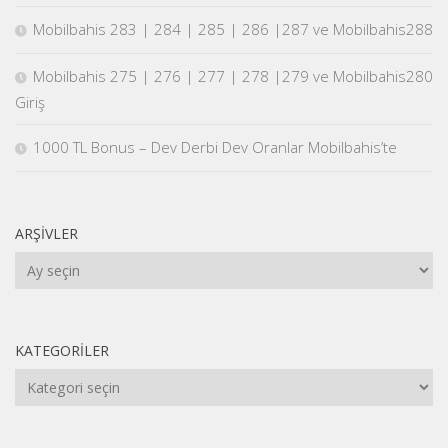
Mobilbahis 283 | 284 | 285 | 286 |287 ve Mobilbahis288
Mobilbahis 275 | 276 | 277 | 278 |279 ve Mobilbahis280
Giriş
1000 TL Bonus – Dev Derbi Dev Oranlar Mobilbahis’te
ARŞIVLER
Arşivler
KATEGORILER
Kategoriler