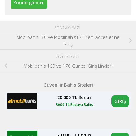
SONRAKI YAZI
Mobilbahis170 ve Mobilbahis171 Yeni Adreslerine
Giriş
ÖNCEKI YAZI
Mobilbahis 169 ve 170 Güncel Giriş Linkleri
Güvenilir Bahis Siteleri
20.000 TL Bonus
GİRİŞ
3000 TL Bedava Bahis
20.000 TL Bonus