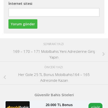
İnternet sitesi
SONRAKI YAZI
169 – 170 – 171 Mobilbahis Yeni Adreslerine Giriş
Yapın
ÖNCEKI YAZI
Her Gole 25 TL Bonus Mobilbahis164 – 165
Adresinde Kazan
Güvenilir Bahis Siteleri
20.000 TL Bonus
GİRİŞ