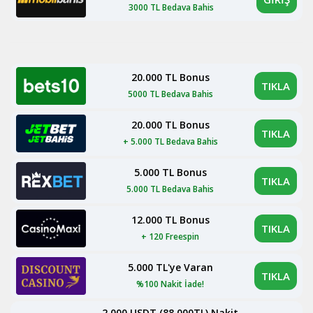
3000 TL Bedava Bahis
20.000 TL Bonus
TIKLA
5000 TL Bedava Bahis
20.000 TL Bonus
TIKLA
+ 5.000 TL Bedava Bahis
5.000 TL Bonus
TIKLA
5.000 TL Bedava Bahis
12.000 TL Bonus
TIKLA
+ 120 Freespin
5.000 TL'ye Varan
TIKLA
%100 Nakit İade!
2.000 USDT (88.000TL) Nakit