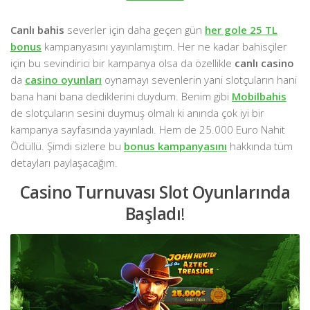
Canlı bahis
severler için daha geçen gün
her gole 25 TL
bonus
kampanyasını yayınlamıştım. Her ne kadar bahisçiler
için bu sevindirici bir kampanya olsa da özellikle
canlı casino
da
casino oyunları
oynamayı sevenlerin yani slotçuların hani
bana hani bana dediklerini duydum. Benim gibi
Mobilbahis
de slotçuların sesini duymuş olmalı ki anında çok iyi bir
kampanya sayfasında yayınladı. Hem de 25.000 Euro Nahit
Ödüllü. Şimdi sizlere bu
bonus kampanyasını
hakkında tüm
detayları paylaşacağım.
Casino Turnuvası Slot Oyunlarında
Başladı
!