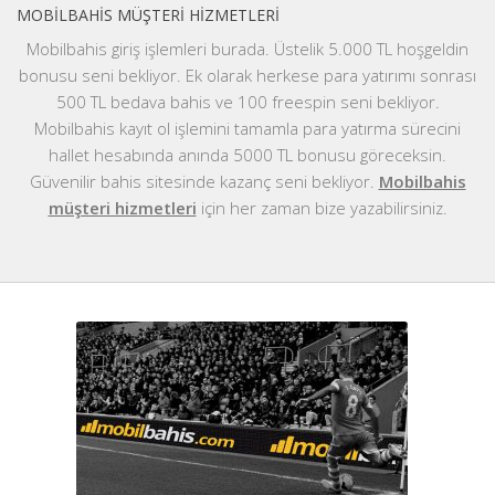
MOBILBAHIS MÜŞTERI HIZMETLERI
Mobilbahis giriş işlemleri burada. Üstelik 5.000 TL hoşgeldin
bonusu seni bekliyor. Ek olarak herkese para yatırımı sonrası
500 TL bedava bahis ve 100 freespin seni bekliyor.
Mobilbahis kayıt ol işlemini tamamla para yatırma sürecini
hallet hesabında anında 5000 TL bonusu göreceksin.
Güvenilir bahis sitesinde kazanç seni bekliyor.
Mobilbahis
müşteri hizmetleri
için her zaman bize yazabilirsiniz.