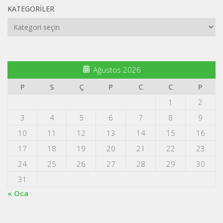
KATEGORILER
Kategoriler
Ağustos 2026
P
S
Ç
P
C
C
P
1
2
3
4
5
6
7
8
9
10
11
12
13
14
15
16
17
18
19
20
21
22
23
24
25
26
27
28
29
30
31
« Oca