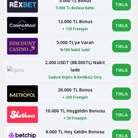
5.000 TL Bonus
TIKLA
5.000 TL Bedava Bahis
12.000 TL Bonus
TIKLA
+ 120 Freespin
5.000 TL'ye Varan
TIKLA
%100 Nakit İade!
2.000 USDT (88.000TL) Nakit
İade
TIKLA
Sadece Kripto & Kimliksiz Giriş
20.000 TL Bonus
TIKLA
+ 200 Freespin
10.000 TL Hoşgeldin Bonusu
TIKLA
+ 50 Freespin
6.000 TL Hoş Geldin Bonusu
TIKLA