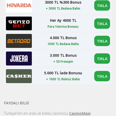
3000 TL %300 Bonus
TIKLA
+ 3000 TL Bedava Bahis
Her Ay 4000 TL
TIKLA
Para Yatırma Bonusu
4.000 TL Bonus
TIKLA
1000 TL Bedava Bahis
3.000 TL Bonus
TIKLA
+ 50 Freespin
5.000 TL İade Bonusu
TIKLA
+ 1000 TL Risksiz Bahis
FAYDALI BILGI
Türkiye’nin en eski ve köklü casinosu
CasinoMaxi