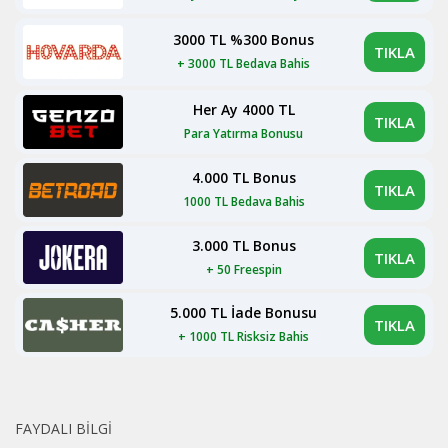
3000 TL %300 Bonus
TIKLA
+ 3000 TL Bedava Bahis
Her Ay 4000 TL
TIKLA
Para Yatırma Bonusu
4.000 TL Bonus
TIKLA
1000 TL Bedava Bahis
3.000 TL Bonus
TIKLA
+ 50 Freespin
5.000 TL İade Bonusu
TIKLA
+ 1000 TL Risksiz Bahis
FAYDALI BILGI