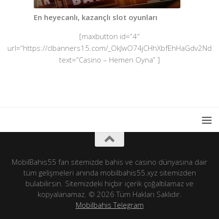
En heyecanlı, kazançlı slot oyunları
[maxbutton id=”4″
url=”https://clbanners15.com/_OkJwO74jCHhXbfEhHaGdv2Nd7Z
text=”Casino – Hemen Oyna” ]
MobilBahis55 fan sitemizde bahis ve casino dünyasına dair
tüm gelişmeleri anında mobilbahis55.xyz sitemizden
bulabilirsin. Sitemizdeki hiçbir içerik çoğaltılamaz ve
kopyalanamaz. © 2026 Tüm Hakları Saklıdır.
Mobilbahis Telegram