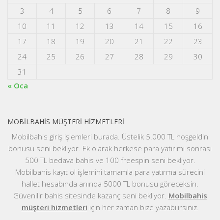
3
4
5
6
7
8
9
10
11
12
13
14
15
16
17
18
19
20
21
22
23
24
25
26
27
28
29
30
31
« Oca
MOBILBAHIS MÜŞTERI HIZMETLERI
Mobilbahis giriş işlemleri burada. Üstelik 5.000 TL hoşgeldin
bonusu seni bekliyor. Ek olarak herkese para yatırımı sonrası
500 TL bedava bahis ve 100 freespin seni bekliyor.
Mobilbahis kayıt ol işlemini tamamla para yatırma sürecini
hallet hesabında anında 5000 TL bonusu göreceksin.
Güvenilir bahis sitesinde kazanç seni bekliyor.
Mobilbahis
müşteri hizmetleri
için her zaman bize yazabilirsiniz.