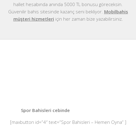
Mobilbahis kayıt ol işlemini tamamla para yatırma sürecini
hallet hesabında anında 5000 TL bonusu göreceksin.
Güvenilir bahis sitesinde kazanç seni bekliyor.
Mobilbahis
müşteri hizmetleri
için her zaman bize yazabilirsiniz.
Spor Bahisleri cebinde
[maxbutton id=”4″ text=”Spor Bahisleri – Hemen Oyna” ]