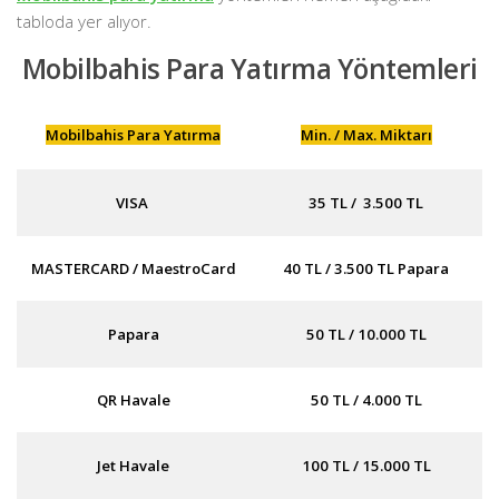
tabloda yer alıyor.
Mobilbahis Para Yatırma Yöntemleri
Mobilbahis Para Yatırma
Min. / Max. Miktarı
VISA
35 TL / 3.500 TL
MASTERCARD / MaestroCard
40 TL / 3.500 TL Papara
Papara
50 TL / 10.000 TL
QR Havale
50 TL / 4.000 TL
Jet Havale
100 TL / 15.000 TL