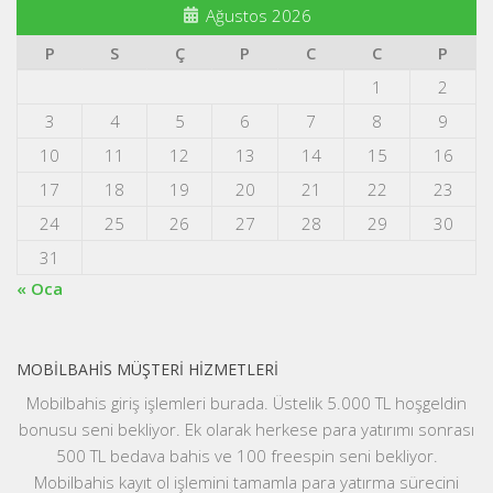
Ağustos 2026
P
S
Ç
P
C
C
P
1
2
3
4
5
6
7
8
9
10
11
12
13
14
15
16
17
18
19
20
21
22
23
24
25
26
27
28
29
30
31
« Oca
MOBILBAHIS MÜŞTERI HIZMETLERI
Mobilbahis giriş işlemleri burada. Üstelik 5.000 TL hoşgeldin
bonusu seni bekliyor. Ek olarak herkese para yatırımı sonrası
500 TL bedava bahis ve 100 freespin seni bekliyor.