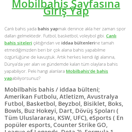
Mobilbahis Sayfasına
Giriş Yap
Canlı bahis yada
bahis yap
mak denince akla her zaman spor
dalları gelmektedir. Futbol, basketbol, voleybol gibi.
Canlı
bahis siteleri
çıktığından ve
iddaa bültenleri
ne tamah
etmediğimizden beri bir çok alana bahis yapabilme
özgürlüğüne de kavuştuk. Artık herkes kendi ilgi alanına,
Dünya’da yer alan ve gündemde kalan tüm olaylara bahis
yapabiliyor. Peki hangi alanlara
Mobilbahis’de bahis
yap
abiliyorsunuz?
Mobilbahis bahis / iddaa bülteni;
Amerikan Futbolu, Atletizm, Avustralya
Futbol, Basketbol, Beyzbol, Bisiklet, Boks,
Bowls, Buz Hokeyi, Dart, Dövüş Spoları (
Tüm Uluslararası, KSW, UFC), eSports ( En
popüler esports, Counter Strike GO,
League of Legends, Dota 2), Formula 1,