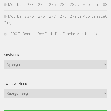
Mobilbahis 283 | 284 | 285 | 286 |287 ve Mobilbahis288
Mobilbahis 275 | 276 | 277 | 278 |279 ve Mobilbahis280
Giriş
1000 TL Bonus – Dev Derbi Dev Oranlar Mobilbahis’te
ARŞIVLER
Arşivler
KATEGORILER
Kategoriler