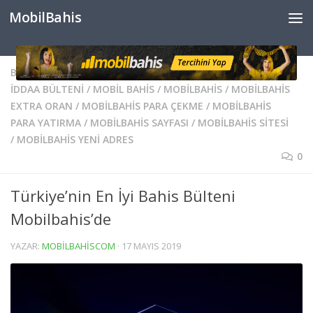
MobilBahis
İçeriğe geç
BAHIS
/
BAHIS BÜLTENI
/
CANLI BAHIS
/
EXTRA ORAN
/
İDDAA BÜLTENI
/
MOBIL BAHIS
/
MOBILBAHIS
/
MOBILBAHIS
EXTRA ORAN
/
MOBILBAHIS PARA ÇEKME
/
MOBILBAHIS
PARA YATIRMA
/
MOBILBAHIS SAYFASI
/
MOBILBAHIS SITESI
/
MOBILBAHIS YENI ADRES
0
Türkiye’nin En İyi Bahis Bülteni
Mobilbahis’de
YAZAR:
MOBILBAHISCOM
·
17 MAYIS 2019