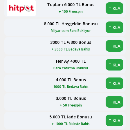
Toplam 6.000 TL Bonus
TIKLA
+ 100 Freespin
8.000 TL Hoşgeldin Bonusu
TIKLA
Milyar.com Seni Bekliyor
3000 TL %300 Bonus
TIKLA
+ 3000 TL Bedava Bahis
Her Ay 4000 TL
TIKLA
Para Yatırma Bonusu
4.000 TL Bonus
TIKLA
1000 TL Bedava Bahis
3.000 TL Bonus
TIKLA
+ 50 Freespin
5.000 TL İade Bonusu
TIKLA