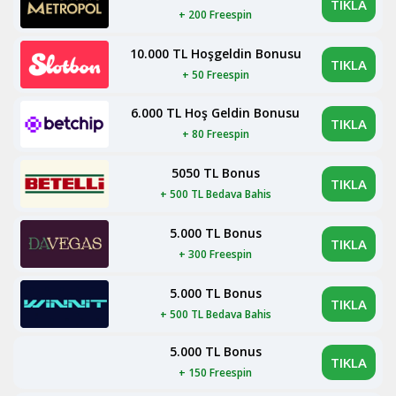
TIKLA
+ 200 Freespin
10.000 TL Hoşgeldin Bonusu
TIKLA
+ 50 Freespin
6.000 TL Hoş Geldin Bonusu
TIKLA
+ 80 Freespin
5050 TL Bonus
TIKLA
+ 500 TL Bedava Bahis
5.000 TL Bonus
TIKLA
+ 300 Freespin
5.000 TL Bonus
TIKLA
+ 500 TL Bedava Bahis
5.000 TL Bonus
TIKLA
+ 150 Freespin