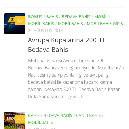
BONUS
/
BAHIS
/
BEDAVA BAHIS
/
MOBIL
/
0
MOBIL BAHIS
/
MOBILBAHIS
/
MOBILBAHIS GIRIŞ
22 AĞUSTOS 2018
Avrupa Kupalarına 200 TL
Bedava Bahis
Mobilbahis sitesi Avrupa Liglerine 200 TL
Bedava Bahis vereceğini duyurdu, Mobilbahis’in
klasikleşmiş şampiyonlar ligi ve avrupa ligi
bedava bahisi ile kazancına kazanç katma
zamanı, detaylar; 200 TL Bedava Bahis Kazan
Uefa Şampiyonlar Ligi ve Uefa...
BAHIS
/
BEDAVA BAHIS
/
CANLI BAHIS
/
0
MOBILBAHIS