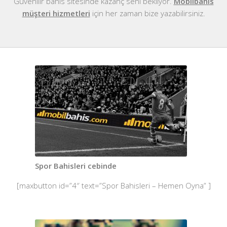
Güvenilir bahis sitesinde kazanç seni bekliyor.
Mobilbahis
müşteri hizmetleri
için her zaman bize yazabilirsiniz.
Spor Bahisleri cebinde
[maxbutton id=”4″ text=”Spor Bahisleri – Hemen Oyna” ]