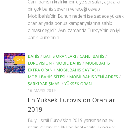
Canlı bahisin kralı kimdir diye sorsalar, açık ara
bir çok bahis severin vereceği cevap
Mobilbahis’dir. Bunun nedeni ise sadece yüksek
oranlar yada bonus kampanyalarına sahip
olması değildir. Aynı zamanda Türkiye’nin en iyi
bahis bülteninin...
BAHIS
/
BAHIS ORANLARI
/
CANLI BAHIS
/
0
EUROVISION
/
MOBIL BAHIS
/
MOBILBAHIS
EXTRA ORAN
/
MOBILBAHIS SAYFASI
/
MOBILBAHIS SITESI
/
MOBILBAHIS YENI ADRES
/
ŞARKI YARIŞMASI
/
YÜKSEK ORAN
16 MAYIS 2019
En Yüksek Eurovision Oranları
2019
Bu yıl İsrail Eurovision 2019 yarışmasına ev
sahipliği yapıyor. İlk yarı final yapıldı. İkinci yarı