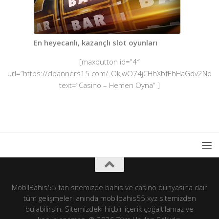
En heyecanlı, kazançlı slot oyunları
[maxbutton id=”4″
url=”https://clbanners15.com/_OkJwO74jCHhXbfEhHaGdv2Nd7Z
text=”Casino – Hemen Oyna” ]
MobilBahis55 fan sitemizde bahis ve casino dünyasına dair
tüm gelişmeleri anında mobilbahis55.xyz sitemizden
bulabilirsin. Sitemizdeki hiçbir içerik çoğaltılamaz ve