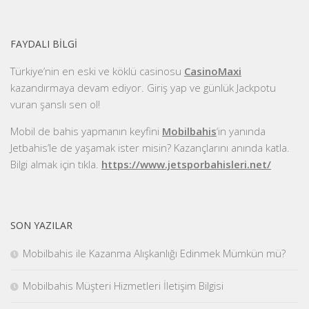
FAYDALI BILGI
Türkiye’nin en eski ve köklü casinosu
CasinoMaxi
kazandırmaya devam ediyor. Giriş yap ve günlük Jackpotu
vuran şanslı sen ol!
Mobil de bahis yapmanın keyfini
Mobilbahis
‘in yanında
Jetbahis’le de yaşamak ister misin? Kazançlarını anında katla.
Bilgi almak için tıkla.
https://www.jetsporbahisleri.net/
SON YAZILAR
Mobilbahis ile Kazanma Alışkanlığı Edinmek Mümkün mü?
Mobilbahis Müşteri Hizmetleri İletişim Bilgisi