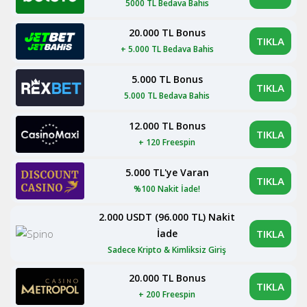
5000 TL Bedava Bahis
20.000 TL Bonus
TIKLA
+ 5.000 TL Bedava Bahis
5.000 TL Bonus
TIKLA
5.000 TL Bedava Bahis
12.000 TL Bonus
TIKLA
+ 120 Freespin
5.000 TL'ye Varan
TIKLA
%100 Nakit İade!
2.000 USDT (96.000 TL) Nakit
İade
TIKLA
Sadece Kripto & Kimliksiz Giriş
20.000 TL Bonus
TIKLA
+ 200 Freespin