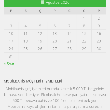
Ağustos 2026
P
S
Ç
P
C
C
P
1
2
3
4
5
6
7
8
9
10
11
12
13
14
15
16
17
18
19
20
21
22
23
24
25
26
27
28
29
30
31
« Oca
MOBILBAHIS MÜŞTERI HIZMETLERI
Mobilbahis giriş işlemleri burada. Üstelik 5.000 TL hoşgeldin
bonusu seni bekliyor. Ek olarak herkese para yatırımı sonrası
500 TL bedava bahis ve 100 freespin seni bekliyor.
Mobilbahis kayıt ol işlemini tamamla para yatırma sürecini