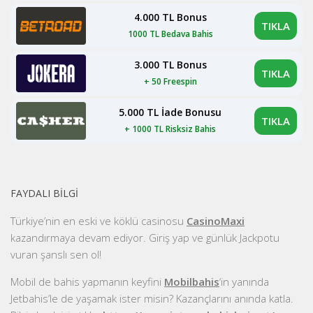
4.000 TL Bonus
TIKLA
1000 TL Bedava Bahis
3.000 TL Bonus
TIKLA
+ 50 Freespin
5.000 TL İade Bonusu
TIKLA
+ 1000 TL Risksiz Bahis
FAYDALI BILGI
Türkiye’nin en eski ve köklü casinosu
CasinoMaxi
kazandırmaya devam ediyor. Giriş yap ve günlük Jackpotu
vuran şanslı sen ol!
Mobil de bahis yapmanın keyfini
Mobilbahis
‘in yanında
Jetbahis’le de yaşamak ister misin? Kazançlarını anında katla.