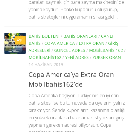
paraları saymak için para sayma makinesini de
yanına koydun. Banko kuponunu oluşturup,
bahis stratejilerini uygulamanın sırası geldi....
BAHIS BÜLTENI
/
BAHIS ORANLARI
/
CANLI
0
BAHIS
/
COPA AMERICA
/
EXTRA ORAN
/
GIRIŞ
ADRESLERI
/
GÜNCEL ADRES
/
MOBILBAHIS 162
/
MOBILBAHIS162
/
YENI ADRES
/
YÜKSEK ORAN
14 HAZIRAN 2019
Copa America’ya Extra Oran
Mobilbahis162’de
Copa Amerika başlıyor. Türkiye’nin en iyi canlı
bahis sitesi ise bu turnuvada da üyelerini yalnız
bırakmıyor. Sende kuponlarını kazanma olasılığı
en yüksek oranlarla hazırlamak istiyorsan, giriş
yapman gereken adresi biliyorsun. Copa