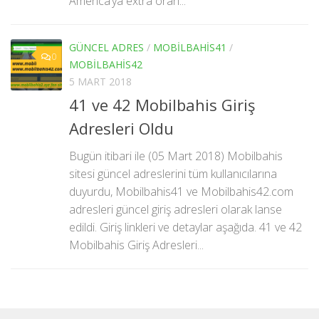
America’ya extra oran...
GÜNCEL ADRES
/
MOBILBAHIS41
/
0
MOBILBAHIS42
5 MART 2018
41 ve 42 Mobilbahis Giriş
Adresleri Oldu
Bugün itibari ile (05 Mart 2018) Mobilbahis
sitesi güncel adreslerini tüm kullanıcılarına
duyurdu, Mobilbahis41 ve Mobilbahis42.com
adresleri güncel giriş adresleri olarak lanse
edildi. Giriş linkleri ve detaylar aşağıda. 41 ve 42
Mobilbahis Giriş Adresleri...