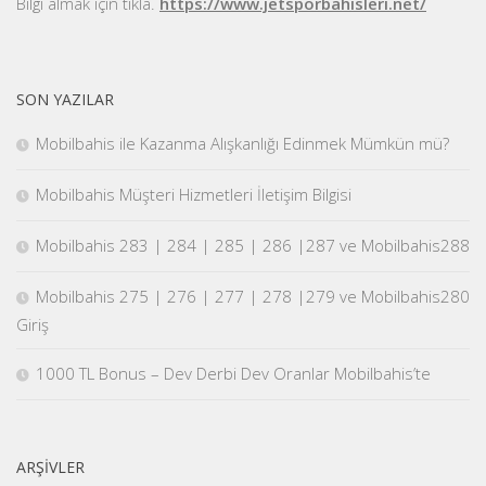
Bilgi almak için tıkla.
https://www.jetsporbahisleri.net/
SON YAZILAR
Mobilbahis ile Kazanma Alışkanlığı Edinmek Mümkün mü?
Mobilbahis Müşteri Hizmetleri İletişim Bilgisi
Mobilbahis 283 | 284 | 285 | 286 |287 ve Mobilbahis288
Mobilbahis 275 | 276 | 277 | 278 |279 ve Mobilbahis280
Giriş
1000 TL Bonus – Dev Derbi Dev Oranlar Mobilbahis’te
ARŞIVLER