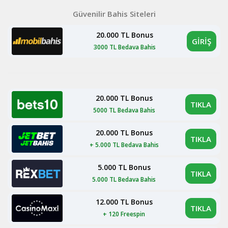
Güvenilir Bahis Siteleri
20.000 TL Bonus
GİRİŞ
3000 TL Bedava Bahis
20.000 TL Bonus
TIKLA
5000 TL Bedava Bahis
20.000 TL Bonus
TIKLA
+ 5.000 TL Bedava Bahis
5.000 TL Bonus
TIKLA
5.000 TL Bedava Bahis
12.000 TL Bonus
TIKLA
+ 120 Freespin