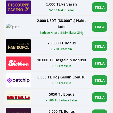
5.000 TL'ye Varan
TIKLA
%100 Nakit İade!
2.000 USDT (88.000TL) Nakit
İade
TIKLA
Sadece Kripto & Kimliksiz Giriş
20.000 TL Bonus
TIKLA
+ 200 Freespin
10.000 TL Hoşgeldin Bonusu
TIKLA
+ 50 Freespin
6.000 TL Hoş Geldin Bonusu
TIKLA
+ 80 Freespin
5050 TL Bonus
TIKLA
+ 500 TL Bedava Bahis
5.000 TL Bonus