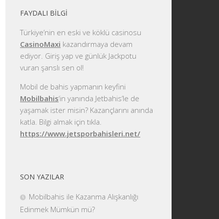
FAYDALI BILGI
Türkiye’nin en eski ve köklü casinosu
CasinoMaxi
kazandırmaya devam
ediyor. Giriş yap ve günlük Jackpotu
vuran şanslı sen ol!
Mobil de bahis yapmanın keyfini
Mobilbahis
‘in yanında Jetbahis’le de
yaşamak ister misin? Kazançlarını anında
katla. Bilgi almak için tıkla.
https://www.jetsporbahisleri.net/
SON YAZILAR
Mobilbahis ile Kazanma Alışkanlığı
Edinmek Mümkün mü?