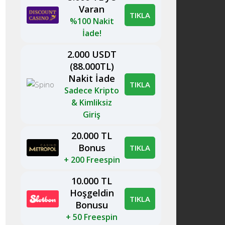
Varan
TIKLA
%100 Nakit
İade!
2.000 USDT
(88.000TL)
Nakit İade
TIKLA
Sadece Kripto
& Kimliksiz
Giriş
20.000 TL
Bonus
TIKLA
+ 200 Freespin
10.000 TL
Hoşgeldin
TIKLA
Bonusu
+ 50 Freespin