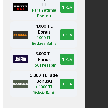
TL
TIKLA
Para Yatırma
Bonusu
4.000 TL
Bonus
TIKLA
1000 TL
Bedava Bahis
3.000 TL
Bonus
TIKLA
+ 50 Freespin
5.000 TL İade
Bonusu
TIKLA
+ 1000 TL
Risksiz Bahis