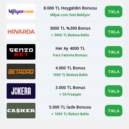
8.000 TL Hoşgeldin Bonusu
TIKLA
Milyar.com Seni Bekliyor
3000 TL %300 Bonus
TIKLA
+ 3000 TL Bedava Bahis
Her Ay 4000 TL
TIKLA
Para Yatırma Bonusu
4.000 TL Bonus
TIKLA
1000 TL Bedava Bahis
3.000 TL Bonus
TIKLA
+ 50 Freespin
5.000 TL İade Bonusu
TIKLA
+ 1000 TL Risksiz Bahis