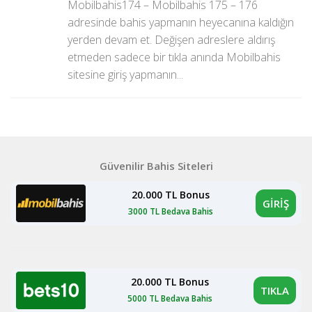
Mobilbahis174 – Mobilbahis 175 – 176
adresinde bahis yapmanın heyecanına kaldığın
yerden devam et. Değişen adreslere aldırış
etmeden sadece bir tıkla anında Mobilbahis
sitesine giriş yapmanın...
Güvenilir Bahis Siteleri
20.000 TL Bonus
GİRİŞ
3000 TL Bedava Bahis
20.000 TL Bonus
TIKLA
5000 TL Bedava Bahis