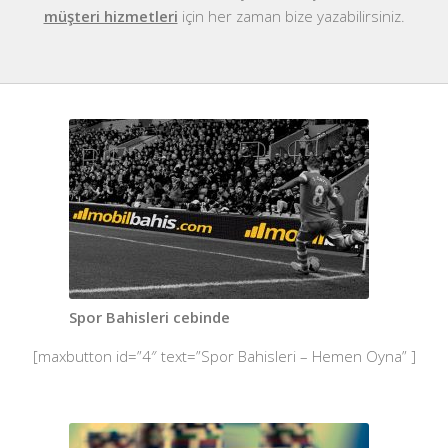
müşteri hizmetleri
için her zaman bize yazabilirsiniz.
Spor Bahisleri cebinde
[maxbutton id=”4″ text=”Spor Bahisleri – Hemen Oyna” ]