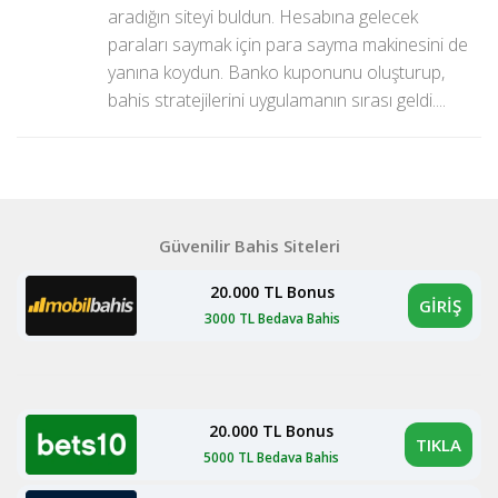
aradığın siteyi buldun. Hesabına gelecek
paraları saymak için para sayma makinesini de
yanına koydun. Banko kuponunu oluşturup,
bahis stratejilerini uygulamanın sırası geldi....
Güvenilir Bahis Siteleri
20.000 TL Bonus
GİRİŞ
3000 TL Bedava Bahis
20.000 TL Bonus
TIKLA
5000 TL Bedava Bahis