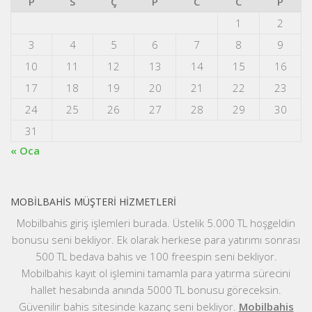
P
S
Ç
P
C
C
P
1
2
3
4
5
6
7
8
9
10
11
12
13
14
15
16
17
18
19
20
21
22
23
24
25
26
27
28
29
30
31
« Oca
MOBILBAHIS MÜŞTERI HIZMETLERI
Mobilbahis giriş işlemleri burada. Üstelik 5.000 TL hoşgeldin
bonusu seni bekliyor. Ek olarak herkese para yatırımı sonrası
500 TL bedava bahis ve 100 freespin seni bekliyor.
Mobilbahis kayıt ol işlemini tamamla para yatırma sürecini
hallet hesabında anında 5000 TL bonusu göreceksin.
Güvenilir bahis sitesinde kazanç seni bekliyor.
Mobilbahis