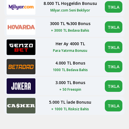
8.000 TL Hoşgeldin Bonusu
TIKLA
Milyar.com Seni Bekliyor
3000 TL %300 Bonus
TIKLA
+ 3000 TL Bedava Bahis
Her Ay 4000 TL
TIKLA
Para Yatırma Bonusu
4.000 TL Bonus
TIKLA
1000 TL Bedava Bahis
3.000 TL Bonus
TIKLA
+ 50 Freespin
5.000 TL İade Bonusu
TIKLA
+ 1000 TL Risksiz Bahis