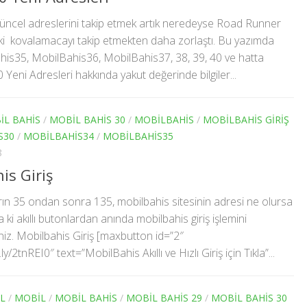
üncel adreslerini takip etmek artık neredeyse Road Runner
deki kovalamacayı takip etmekten daha zorlaştı. Bu yazımda
his35, MobilBahis36, MobilBahis37, 38, 39, 40 ve hatta
Yeni Adresleri hakkında yakut değerinde bilgiler...
IL BAHIS
/
MOBIL BAHIS 30
/
MOBILBAHIS
/
MOBILBAHIS GIRIŞ
S30
/
MOBILBAHIS34
/
MOBILBAHIS35
8
is Giriş
ın 35 ondan sonra 135, mobilbahis sitesinin adresi ne olursa
 ki akıllı butonlardan anında mobilbahis giriş işlemini
iniz. Mobilbahis Giriş [maxbutton id=”2″
t.ly/2tnREI0″ text=”MobilBahis Akıllı ve Hızlı Giriş için Tıkla”...
L
/
MOBIL
/
MOBIL BAHIS
/
MOBIL BAHIS 29
/
MOBIL BAHIS 30