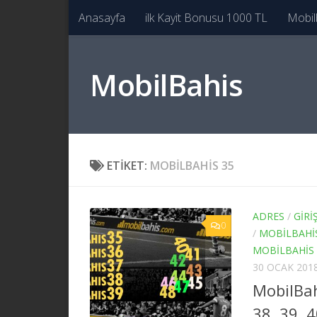
Anasayfa
ilk Kayit Bonusu 1000 TL
Mobil
İçeriğe geç
MobilBahis
ETIKET:
MOBILBAHIS 35
ADRES
/
GIRI
0
/
MOBILBAHI
MOBILBAHIS 
30 OCAK 201
MobilBah
38, 39, 4