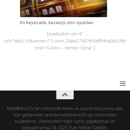
En heyecanlı, kazançlı slot oyunları
[maxbutton id=”4″
url=”https://clbanners15.com/_OkJwO74jCHhXbfEhHaGdv2Nd7Z
text=”Casino – Hemen Oyna” ]
MobilBahis55 fan sitemizde bahis ve casino dünyasına dair
tüm gelişmeleri anında mobilbahis55.xyz sitemizden
bulabilirsin. Sitemizdeki hiçbir içerik çoğaltılamaz ve
kopyalanamaz. © 2026 Tüm Hakları Saklıdır.