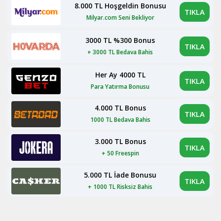
8.000 TL Hoşgeldin Bonusu
TIKLA
Milyar.com Seni Bekliyor
3000 TL %300 Bonus
TIKLA
+ 3000 TL Bedava Bahis
Her Ay 4000 TL
TIKLA
Para Yatırma Bonusu
4.000 TL Bonus
TIKLA
1000 TL Bedava Bahis
3.000 TL Bonus
TIKLA
+ 50 Freespin
5.000 TL İade Bonusu
TIKLA
+ 1000 TL Risksiz Bahis