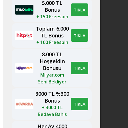
5.000 TL
Bonus
TIKLA
+ 150 Freespin
Toplam 6.000
TL Bonus
TIKLA
+ 100 Freespin
8.000 TL
Hoşgeldin
Bonusu
TIKLA
Milyar.com
Seni Bekliyor
3000 TL %300
Bonus
TIKLA
+ 3000 TL
Bedava Bahis
Her Ay 4000