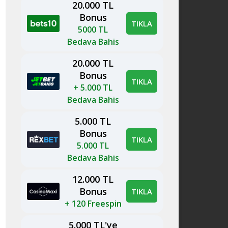
20.000 TL
Bonus
TIKLA
5000 TL
Bedava Bahis
20.000 TL
Bonus
TIKLA
+ 5.000 TL
Bedava Bahis
5.000 TL
Bonus
TIKLA
5.000 TL
Bedava Bahis
12.000 TL
Bonus
TIKLA
+ 120 Freespin
5.000 TL'ye