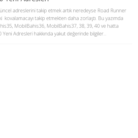
üncel adreslerini takip etmek artık neredeyse Road Runner
deki kovalamacayı takip etmekten daha zorlaştı. Bu yazımda
his35, MobilBahis36, MobilBahis37, 38, 39, 40 ve hatta
Yeni Adresleri hakkında yakut değerinde bilgiler...