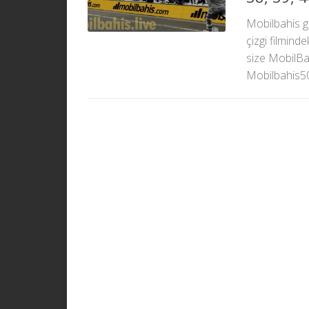
Mobilbahis g
çizgi filmin
size MobilBa
Mobilbahis50 