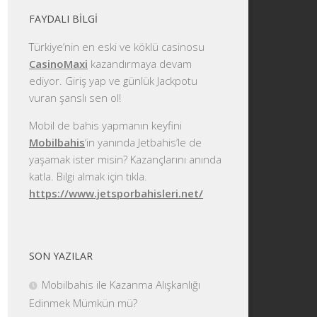
FAYDALI BILGI
Türkiye’nin en eski ve köklü casinosu
CasinoMaxi
kazandırmaya devam
ediyor. Giriş yap ve günlük Jackpotu
vuran şanslı sen ol!
Mobil de bahis yapmanın keyfini
Mobilbahis
‘in yanında Jetbahis’le de
yaşamak ister misin? Kazançlarını anında
katla. Bilgi almak için tıkla.
https://www.jetsporbahisleri.net/
SON YAZILAR
Mobilbahis ile Kazanma Alışkanlığı
Edinmek Mümkün mü?