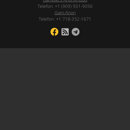
Telefon: +1 (909) 931-9056
Gam-Anon
Telefon: +1 718-352-1671