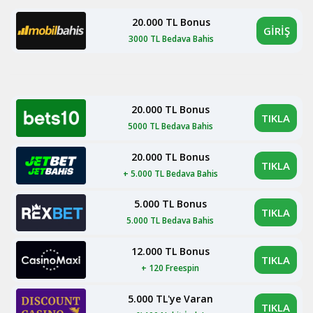
20.000 TL Bonus
GİRİŞ
3000 TL Bedava Bahis
20.000 TL Bonus
TIKLA
5000 TL Bedava Bahis
20.000 TL Bonus
TIKLA
+ 5.000 TL Bedava Bahis
5.000 TL Bonus
TIKLA
5.000 TL Bedava Bahis
12.000 TL Bonus
TIKLA
+ 120 Freespin
5.000 TL'ye Varan
TIKLA