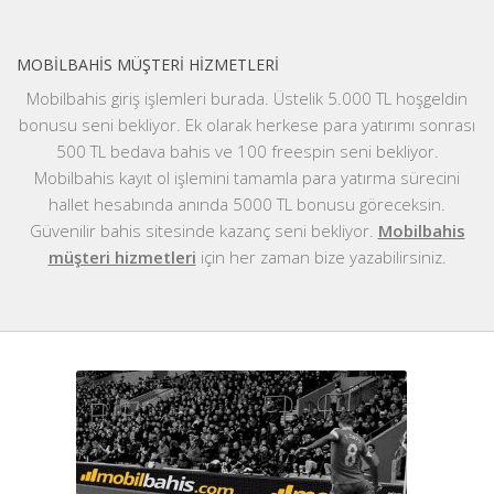
MOBILBAHIS MÜŞTERI HIZMETLERI
Mobilbahis giriş işlemleri burada. Üstelik 5.000 TL hoşgeldin
bonusu seni bekliyor. Ek olarak herkese para yatırımı sonrası
500 TL bedava bahis ve 100 freespin seni bekliyor.
Mobilbahis kayıt ol işlemini tamamla para yatırma sürecini
hallet hesabında anında 5000 TL bonusu göreceksin.
Güvenilir bahis sitesinde kazanç seni bekliyor.
Mobilbahis
müşteri hizmetleri
için her zaman bize yazabilirsiniz.