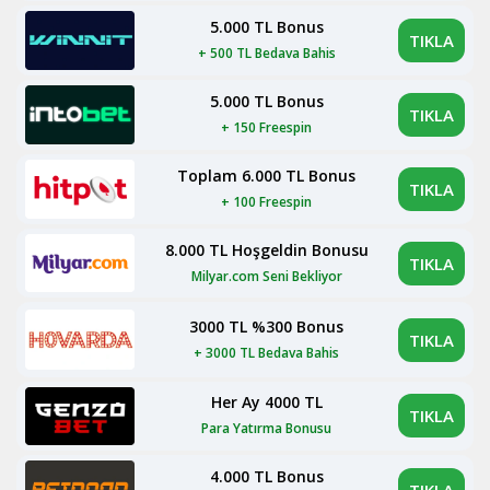
5.000 TL Bonus
TIKLA
+ 500 TL Bedava Bahis
5.000 TL Bonus
TIKLA
+ 150 Freespin
Toplam 6.000 TL Bonus
TIKLA
+ 100 Freespin
8.000 TL Hoşgeldin Bonusu
TIKLA
Milyar.com Seni Bekliyor
3000 TL %300 Bonus
TIKLA
+ 3000 TL Bedava Bahis
Her Ay 4000 TL
TIKLA
Para Yatırma Bonusu
4.000 TL Bonus