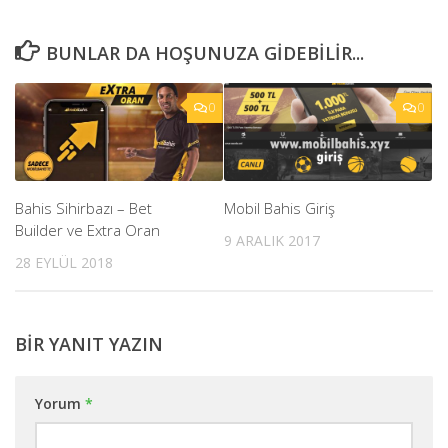
BUNLAR DA HOŞUNUZA GIDEBILIR...
0
0
Bahis Sihirbazı – Bet
Mobil Bahis Giriş
Builder ve Extra Oran
9 ARALIK 2017
28 EYLÜL 2018
BIR YANIT YAZIN
Yorum
*