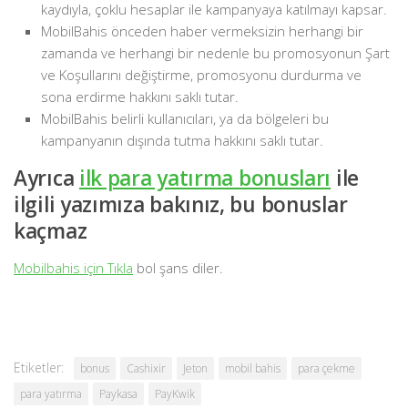
kaydıyla, çoklu hesaplar ile kampanyaya katılmayı kapsar.
MobilBahis önceden haber vermeksizin herhangi bir
zamanda ve herhangi bir nedenle bu promosyonun Şart
ve Koşullarını değiştirme, promosyonu durdurma ve
sona erdirme hakkını saklı tutar.
MobilBahis belirli kullanıcıları, ya da bölgeleri bu
kampanyanın dışında tutma hakkını saklı tutar.
Ayrıca
ilk para yatırma bonusları
ile
ilgili yazımıza bakınız, bu bonuslar
kaçmaz
Mobilbahis için Tıkla
bol şans diler.
Etiketler:
bonus
Cashixir
Jeton
mobil bahis
para çekme
para yatırma
Paykasa
PayKwik