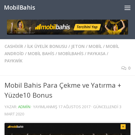
MobilBahis
İçeriğe geç
CASHIXIR
/
ILK ÜYELIK BONUSU
/
JETON
/
MOBIL
/
MOBIL
ANDROID
/
MOBIL BAHIS
/
MOBILBAHIS
/
PAYKASA
/
PAYKWIK
0
Mobil Bahis Para Çekme ve Yatırma +
Yüzde10 Bonus
YAZAR:
ADMIN
· YAYIMLANMIŞ
17 AĞUSTOS 2017
· GÜNCELLENDI
3
MART 2020