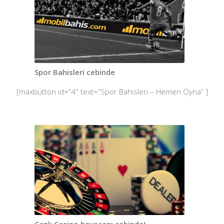
Spor Bahisleri cebinde
[maxbutton id=”4″ text=”Spor Bahisleri – Hemen Oyna” ]