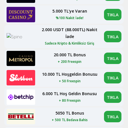
5.000 TL'ye Varan
TIKLA
%100 Nakit İade!
2.000 USDT (88.000TL) Nakit
İade
TIKLA
Sadece Kripto & Kimliksiz Giriş
20.000 TL Bonus
TIKLA
+ 200 Freespin
10.000 TL Hoşgeldin Bonusu
TIKLA
+ 50 Freespin
6.000 TL Hoş Geldin Bonusu
TIKLA
+ 80 Freespin
5050 TL Bonus
TIKLA
+ 500 TL Bedava Bahis