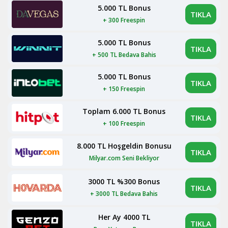
5.000 TL Bonus
TIKLA
+ 300 Freespin
5.000 TL Bonus
TIKLA
+ 500 TL Bedava Bahis
5.000 TL Bonus
TIKLA
+ 150 Freespin
Toplam 6.000 TL Bonus
TIKLA
+ 100 Freespin
8.000 TL Hoşgeldin Bonusu
TIKLA
Milyar.com Seni Bekliyor
3000 TL %300 Bonus
TIKLA
+ 3000 TL Bedava Bahis
Her Ay 4000 TL
TIKLA