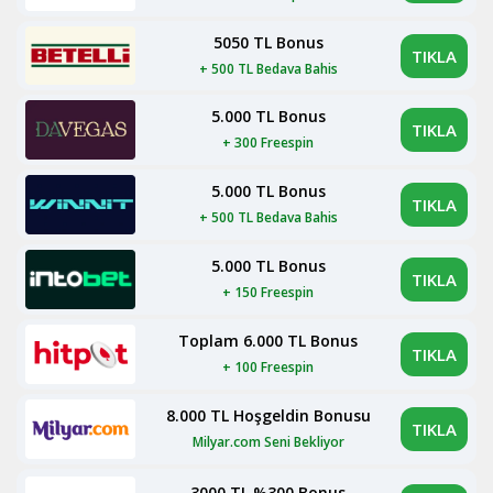
5050 TL Bonus
TIKLA
+ 500 TL Bedava Bahis
5.000 TL Bonus
TIKLA
+ 300 Freespin
5.000 TL Bonus
TIKLA
+ 500 TL Bedava Bahis
5.000 TL Bonus
TIKLA
+ 150 Freespin
Toplam 6.000 TL Bonus
TIKLA
+ 100 Freespin
8.000 TL Hoşgeldin Bonusu
TIKLA
Milyar.com Seni Bekliyor
3000 TL %300 Bonus