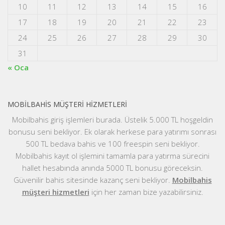
10
11
12
13
14
15
16
17
18
19
20
21
22
23
24
25
26
27
28
29
30
31
« Oca
MOBILBAHIS MÜŞTERI HIZMETLERI
Mobilbahis giriş işlemleri burada. Üstelik 5.000 TL hoşgeldin
bonusu seni bekliyor. Ek olarak herkese para yatırımı sonrası
500 TL bedava bahis ve 100 freespin seni bekliyor.
Mobilbahis kayıt ol işlemini tamamla para yatırma sürecini
hallet hesabında anında 5000 TL bonusu göreceksin.
Güvenilir bahis sitesinde kazanç seni bekliyor.
Mobilbahis
müşteri hizmetleri
için her zaman bize yazabilirsiniz.