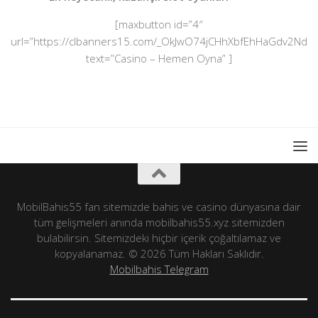
[maxbutton id=”4″
url=”https://clbanners15.com/_OkJwO74jCHhXbfEhHaGdv2Nd7Z
text=”Casino – Hemen Oyna” ]
MobilBahis55 fan sitemizde bahis ve casino dünyasına dair
tüm gelişmeleri anında mobilbahis55.xyz sitemizden
bulabilirsin. Sitemizdeki hiçbir içerik çoğaltılamaz ve
kopyalanamaz. © 2026 Tüm Hakları Saklıdır.
Mobilbahis Telegram