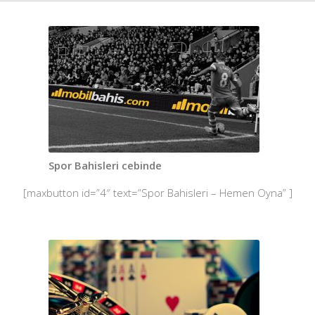
Spor Bahisleri cebinde
[maxbutton id=”4″ text=”Spor Bahisleri – Hemen Oyna” ]