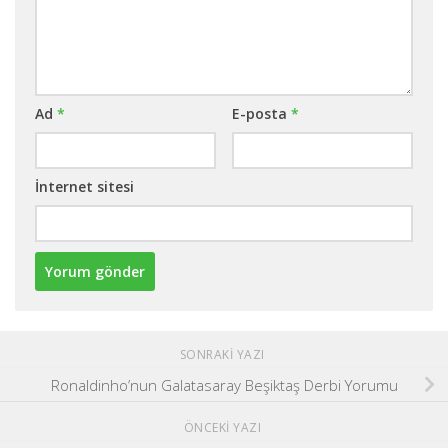
Ad
*
E-posta
*
İnternet sitesi
SONRAKI YAZI
Ronaldinho’nun Galatasaray Beşiktaş Derbi Yorumu
ÖNCEKI YAZI