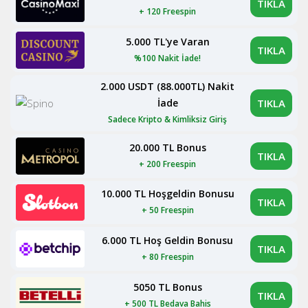
TIKLA
+ 120 Freespin
5.000 TL'ye Varan
TIKLA
%100 Nakit İade!
2.000 USDT (88.000TL) Nakit
İade
TIKLA
Sadece Kripto & Kimliksiz Giriş
20.000 TL Bonus
TIKLA
+ 200 Freespin
10.000 TL Hoşgeldin Bonusu
TIKLA
+ 50 Freespin
6.000 TL Hoş Geldin Bonusu
TIKLA
+ 80 Freespin
5050 TL Bonus
TIKLA
+ 500 TL Bedava Bahis