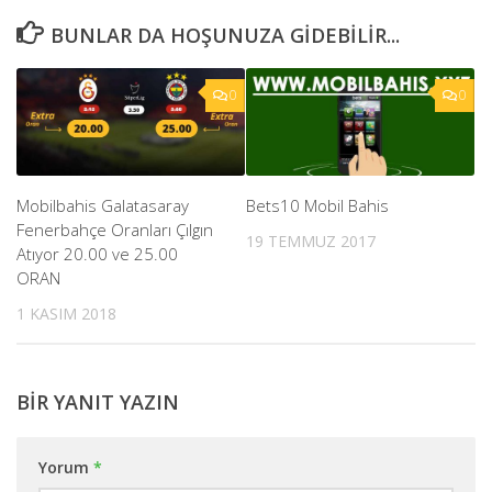
BUNLAR DA HOŞUNUZA GIDEBILIR...
0
0
Mobilbahis Galatasaray
Bets10 Mobil Bahis
Fenerbahçe Oranları Çılgın
19 TEMMUZ 2017
Atıyor 20.00 ve 25.00
ORAN
1 KASIM 2018
BIR YANIT YAZIN
Yorum
*