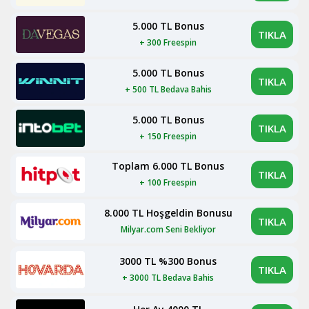
5.000 TL Bonus
TIKLA
+ 300 Freespin
5.000 TL Bonus
TIKLA
+ 500 TL Bedava Bahis
5.000 TL Bonus
TIKLA
+ 150 Freespin
Toplam 6.000 TL Bonus
TIKLA
+ 100 Freespin
8.000 TL Hoşgeldin Bonusu
TIKLA
Milyar.com Seni Bekliyor
3000 TL %300 Bonus
TIKLA
+ 3000 TL Bedava Bahis