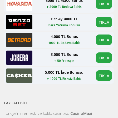
3000 TL %300 Bonus
TIKLA
+ 3000 TL Bedava Bahis
Her Ay 4000 TL
TIKLA
Para Yatırma Bonusu
4.000 TL Bonus
TIKLA
1000 TL Bedava Bahis
3.000 TL Bonus
TIKLA
+ 50 Freespin
5.000 TL İade Bonusu
TIKLA
+ 1000 TL Risksiz Bahis
FAYDALI BILGI
Türkiye’nin en eski ve köklü casinosu
CasinoMaxi