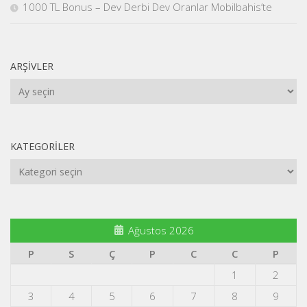
1000 TL Bonus – Dev Derbi Dev Oranlar Mobilbahis’te
ARŞIVLER
Arşivler
KATEGORILER
Kategoriler
Ağustos 2026
P
S
Ç
P
C
C
P
1
2
3
4
5
6
7
8
9