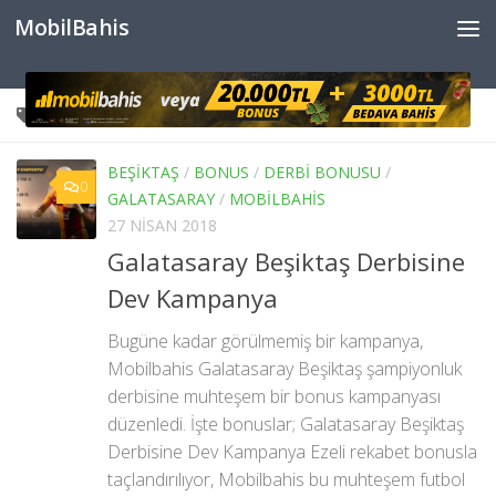
MobilBahis
İçeriğe geç
ETIKET:
SARI KART
BEŞIKTAŞ
/
BONUS
/
DERBI BONUSU
/
0
GALATASARAY
/
MOBILBAHIS
27 NISAN 2018
Galatasaray Beşiktaş Derbisine
Dev Kampanya
Bugüne kadar görülmemiş bir kampanya,
Mobilbahis Galatasaray Beşiktaş şampiyonluk
derbisine muhteşem bir bonus kampanyası
düzenledi. İşte bonuslar; Galatasaray Beşiktaş
Derbisine Dev Kampanya Ezeli rekabet bonusla
taçlandırılıyor, Mobilbahis bu muhteşem futbol