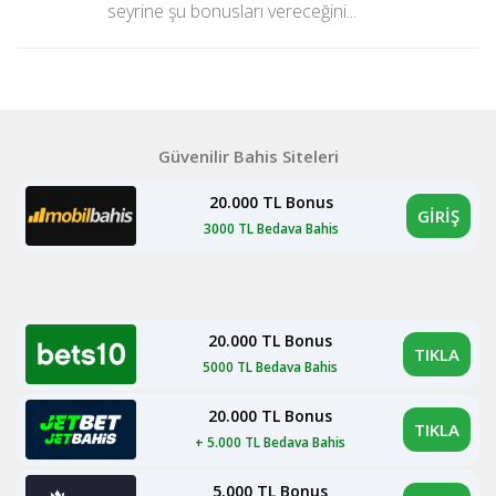
seyrine şu bonusları vereceğini...
Güvenilir Bahis Siteleri
20.000 TL Bonus
GİRİŞ
3000 TL Bedava Bahis
20.000 TL Bonus
TIKLA
5000 TL Bedava Bahis
20.000 TL Bonus
TIKLA
+ 5.000 TL Bedava Bahis
5.000 TL Bonus