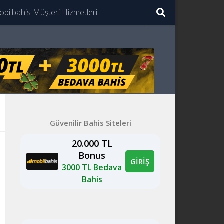
bilbahis Müşteri Hizmetleri
Güvenilir Bahis Siteleri
20.000 TL
Bonus
GİRİŞ
3000 TL Bedava
Bahis