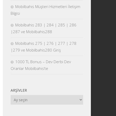
Mobilbahis Müşteri Hizmetleri İletişim
Bilgisi
Mobilbahis 283 | 284 | 285 | 286
|287 ve Mobilbahis288
Mobilbahis 275 | 276 | 277 | 278
|279 ve Mobilbahis280 Giriş
1000 TL Bonus – Dev Derbi Dev
Oranlar Mobilbahis’te
ARŞIVLER
Arşivler