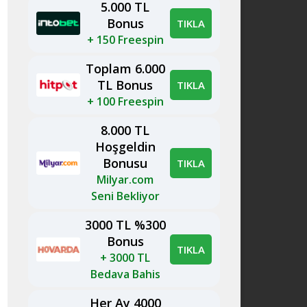
5.000 TL
Bonus
TIKLA
+ 150 Freespin
Toplam 6.000
TL Bonus
TIKLA
+ 100 Freespin
8.000 TL
Hoşgeldin
Bonusu
TIKLA
Milyar.com
Seni Bekliyor
3000 TL %300
Bonus
TIKLA
+ 3000 TL
Bedava Bahis
Her Ay 4000