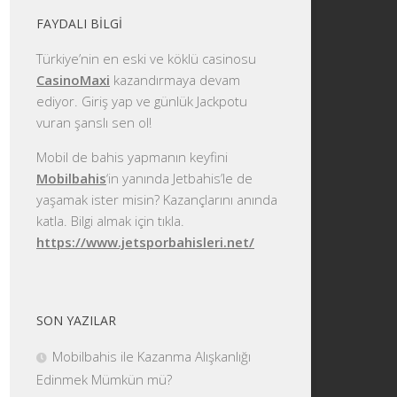
FAYDALI BILGI
Türkiye’nin en eski ve köklü casinosu
CasinoMaxi
kazandırmaya devam
ediyor. Giriş yap ve günlük Jackpotu
vuran şanslı sen ol!
Mobil de bahis yapmanın keyfini
Mobilbahis
‘in yanında Jetbahis’le de
yaşamak ister misin? Kazançlarını anında
katla. Bilgi almak için tıkla.
https://www.jetsporbahisleri.net/
SON YAZILAR
Mobilbahis ile Kazanma Alışkanlığı
Edinmek Mümkün mü?