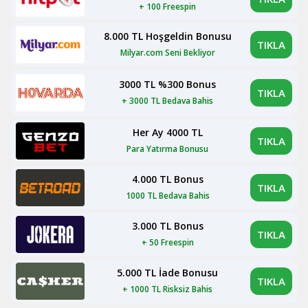
+ 100 Freespin
8.000 TL Hoşgeldin Bonusu
TIKLA
Milyar.com Seni Bekliyor
3000 TL %300 Bonus
TIKLA
+ 3000 TL Bedava Bahis
Her Ay 4000 TL
TIKLA
Para Yatırma Bonusu
4.000 TL Bonus
TIKLA
1000 TL Bedava Bahis
3.000 TL Bonus
TIKLA
+ 50 Freespin
5.000 TL İade Bonusu
TIKLA
+ 1000 TL Risksiz Bahis