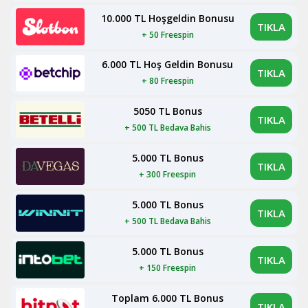
10.000 TL Hoşgeldin Bonusu
TIKLA
+ 50 Freespin
6.000 TL Hoş Geldin Bonusu
TIKLA
+ 80 Freespin
5050 TL Bonus
TIKLA
+ 500 TL Bedava Bahis
5.000 TL Bonus
TIKLA
+ 300 Freespin
5.000 TL Bonus
TIKLA
+ 500 TL Bedava Bahis
5.000 TL Bonus
TIKLA
+ 150 Freespin
Toplam 6.000 TL Bonus
TIKLA