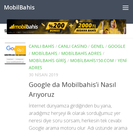
MobilBahis
İçeriğe geç
KATEGORI:
MOBILBAHIS ADRES
CANLI BAHIS
/
CANLI CASINO
/
GENEL
/
GOOGLE
0
/
MOBILBAHIS
/
MOBILBAHIS ADRES
/
MOBILBAHIS GIRIŞ
/
MOBILBAHIS150.COM
/
YENI
ADRES
30 NISAN 2019
Google da Mobilbahis’i Nasıl
Arıyoruz
İnternet dünyamıza girdiğinden bu yana,
aradığımız herşeyi ilk olarak sorduğumuz yer
neresi diye soru sorsam, herkesin tek cevabı
Google arama motoru olur. Adı üstünde arama