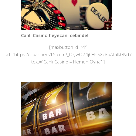
Canlı Casino heyecanı cebinde!
[maxbutton id=”4″
url=”https://clbanners15.com/_OkJwO74jCHhSXc8oAfaIkGNd7Zg
text=”Canlı Casino – Hemen Oyna” ]