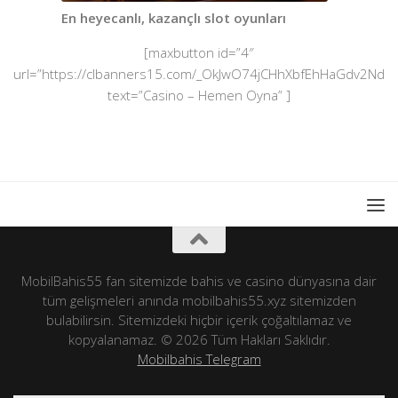
En heyecanlı, kazançlı slot oyunları
[maxbutton id=”4″
url=”https://clbanners15.com/_OkJwO74jCHhXbfEhHaGdv2Nd7Z
text=”Casino – Hemen Oyna” ]
MobilBahis55 fan sitemizde bahis ve casino dünyasına dair
tüm gelişmeleri anında mobilbahis55.xyz sitemizden
bulabilirsin. Sitemizdeki hiçbir içerik çoğaltılamaz ve
kopyalanamaz. © 2026 Tüm Hakları Saklıdır.
Mobilbahis Telegram