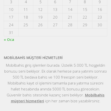
3
4
5
6
7
8
9
10
11
12
13
14
15
16
17
18
19
20
21
22
23
24
25
26
27
28
29
30
31
« Oca
MOBILBAHIS MÜŞTERI HIZMETLERI
Mobilbahis giriş işlemleri burada. Üstelik 5.000 TL hoşgeldin
bonusu seni bekliyor. Ek olarak herkese para yatırımı sonrası
500 TL bedava bahis ve 100 freespin seni bekliyor.
Mobilbahis kayıt ol işlemini tamamla para yatırma sürecini
hallet hesabında anında 5000 TL bonusu göreceksin.
Güvenilir bahis sitesinde kazanç seni bekliyor.
Mobilbahis
müşteri hizmetleri
için her zaman bize yazabilirsiniz.