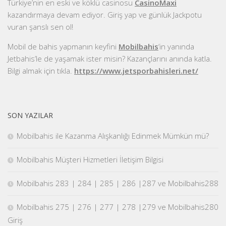
Türkiye’nin en eski ve köklü casinosu
CasinoMaxi
kazandırmaya devam ediyor. Giriş yap ve günlük Jackpotu
vuran şanslı sen ol!
Mobil de bahis yapmanın keyfini
Mobilbahis
‘in yanında
Jetbahis’le de yaşamak ister misin? Kazançlarını anında katla.
Bilgi almak için tıkla.
https://www.jetsporbahisleri.net/
SON YAZILAR
Mobilbahis ile Kazanma Alışkanlığı Edinmek Mümkün mü?
Mobilbahis Müşteri Hizmetleri İletişim Bilgisi
Mobilbahis 283 | 284 | 285 | 286 |287 ve Mobilbahis288
Mobilbahis 275 | 276 | 277 | 278 |279 ve Mobilbahis280
Giriş