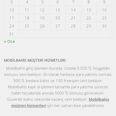
3
4
5
6
7
8
9
10
11
12
13
14
15
16
17
18
19
20
21
22
23
24
25
26
27
28
29
30
31
« Oca
MOBILBAHIS MÜŞTERI HIZMETLERI
Mobilbahis giriş işlemleri burada. Üstelik 5.000 TL hoşgeldin
bonusu seni bekliyor. Ek olarak herkese para yatırımı sonrası
500 TL bedava bahis ve 100 freespin seni bekliyor.
Mobilbahis kayıt ol işlemini tamamla para yatırma sürecini
hallet hesabında anında 5000 TL bonusu göreceksin.
Güvenilir bahis sitesinde kazanç seni bekliyor.
Mobilbahis
müşteri hizmetleri
için her zaman bize yazabilirsiniz.