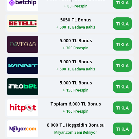
TIKLA
+ 80 Freespin
5050 TL Bonus
TIKLA
+ 500 TL Bedava Bahis
5.000 TL Bonus
TIKLA
+ 300 Freespin
5.000 TL Bonus
TIKLA
+ 500 TL Bedava Bahis
5.000 TL Bonus
TIKLA
+ 150 Freespin
Toplam 6.000 TL Bonus
TIKLA
+ 100 Freespin
8.000 TL Hoşgeldin Bonusu
TIKLA
Milyar.com Seni Bekliyor