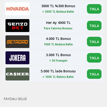
3000 TL %300 Bonus
TIKLA
+ 3000 TL Bedava Bahis
Her Ay 4000 TL
TIKLA
Para Yatırma Bonusu
4.000 TL Bonus
TIKLA
1000 TL Bedava Bahis
3.000 TL Bonus
TIKLA
+ 50 Freespin
5.000 TL İade Bonusu
TIKLA
+ 1000 TL Risksiz Bahis
FAYDALI BILGI