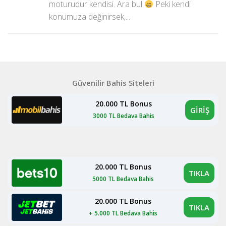
moturudur kendisi. Ara bul
Peki kendi
konumuza değinirsek,...
Güvenilir Bahis Siteleri
20.000 TL Bonus
GİRİŞ
3000 TL Bedava Bahis
20.000 TL Bonus
TIKLA
5000 TL Bedava Bahis
20.000 TL Bonus
TIKLA
+ 5.000 TL Bedava Bahis