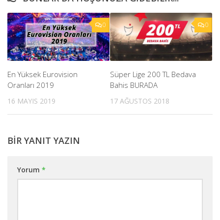
0
0
En Yüksek Eurovision
Süper Lige 200 TL Bedava
Oranları 2019
Bahis BURADA
16 MAYIS 2019
17 AĞUSTOS 2018
BIR YANIT YAZIN
Yorum
*