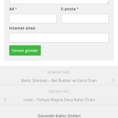
Ad
*
E-posta
*
İnternet sitesi
SONRAKI YAZI
Bahis Sihirbazı – Bet Builder ve Extra Oran
ÖNCEKI YAZI
İsveç – Türkiye Maçına Deva Bahis Oranı
Güvenilir Bahis Siteleri