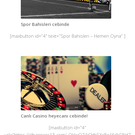
Spor Bahisleri cebinde
[maxbutton id=”4″ text=”Spor Bahisleri – Hemen Oyna” ]
Canlı Casino heyecanı cebinde!
[maxbutton id=”4″