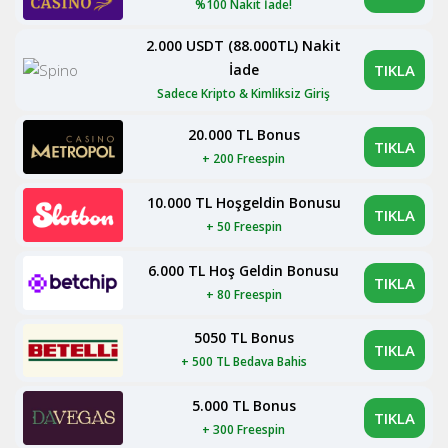
%100 Nakit İade!
2.000 USDT (88.000TL) Nakit
İade
TIKLA
Sadece Kripto & Kimliksiz Giriş
20.000 TL Bonus
TIKLA
+ 200 Freespin
10.000 TL Hoşgeldin Bonusu
TIKLA
+ 50 Freespin
6.000 TL Hoş Geldin Bonusu
TIKLA
+ 80 Freespin
5050 TL Bonus
TIKLA
+ 500 TL Bedava Bahis
5.000 TL Bonus
TIKLA
+ 300 Freespin