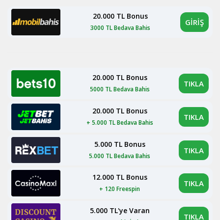
20.000 TL Bonus
GİRİŞ
3000 TL Bedava Bahis
20.000 TL Bonus
TIKLA
5000 TL Bedava Bahis
20.000 TL Bonus
TIKLA
+ 5.000 TL Bedava Bahis
5.000 TL Bonus
TIKLA
5.000 TL Bedava Bahis
12.000 TL Bonus
TIKLA
+ 120 Freespin
5.000 TL'ye Varan
TIKLA