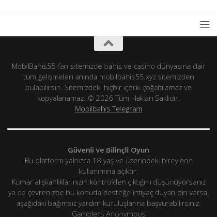
MobilBahis55 fan sitemizde bahis ve casino dünyasına dair
tüm gelişmeleri anında mobilbahis55.xyz sitemizden
bulabilirsin. Sitemizdeki hiçbir içerik çoğaltılamaz ve
kopyalanamaz. © 2026 Tüm Hakları Saklıdır.
Mobilbahis Telegram
Güvenli ve Bilinçli Oyun
Bu platform yalnızca 18 yaş ve üzerindeki bireylerin
kullanımına açıktır.
Kumar alışkanlıklarınızın kontrolden çıktığını düşünüyorsanız
ya da çevrenizde bu konuda desteğe ihtiyaç duyan biri varsa,
aşağıdaki bağımsız yardım kuruluşlarına başvurabilirsiniz:
Gamblers Anonymous