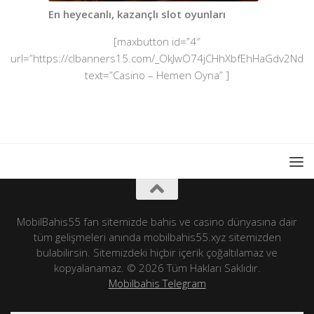
En heyecanlı, kazançlı slot oyunları
[maxbutton id=”4″
url=”https://clbanners15.com/_OkJwO74jCHhXbfEhHaGdv2Nd7Z
text=”Casino – Hemen Oyna” ]
MobilBahis55 fan sitemizde bahis ve casino dünyasına dair
tüm gelişmeleri anında mobilbahis55.xyz sitemizden
bulabilirsin. Sitemizdeki hiçbir içerik çoğaltılamaz ve
kopyalanamaz. © 2026 Tüm Hakları Saklıdır.
Mobilbahis Telegram