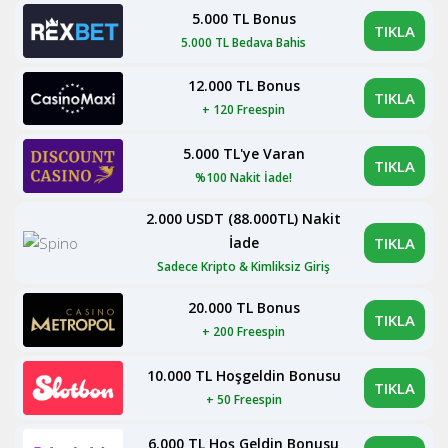
5.000 TL Bonus
TIKLA
5.000 TL Bedava Bahis
12.000 TL Bonus
TIKLA
+ 120 Freespin
5.000 TL'ye Varan
TIKLA
%100 Nakit İade!
2.000 USDT (88.000TL) Nakit
İade
TIKLA
Sadece Kripto & Kimliksiz Giriş
20.000 TL Bonus
TIKLA
+ 200 Freespin
10.000 TL Hoşgeldin Bonusu
TIKLA
+ 50 Freespin
6.000 TL Hoş Geldin Bonusu