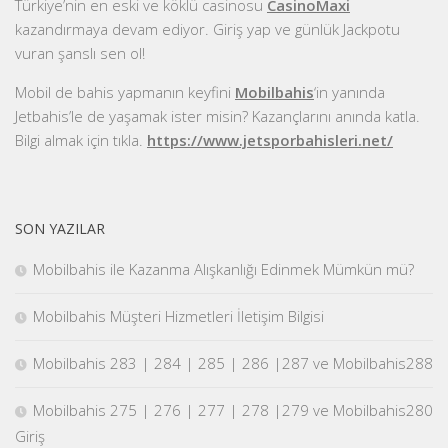
Türkiye’nin en eski ve köklü casinosu
CasinoMaxi
kazandırmaya devam ediyor. Giriş yap ve günlük Jackpotu
vuran şanslı sen ol!
Mobil de bahis yapmanın keyfini
Mobilbahis
‘in yanında
Jetbahis’le de yaşamak ister misin? Kazançlarını anında katla.
Bilgi almak için tıkla.
https://www.jetsporbahisleri.net/
SON YAZILAR
Mobilbahis ile Kazanma Alışkanlığı Edinmek Mümkün mü?
Mobilbahis Müşteri Hizmetleri İletişim Bilgisi
Mobilbahis 283 | 284 | 285 | 286 |287 ve Mobilbahis288
Mobilbahis 275 | 276 | 277 | 278 |279 ve Mobilbahis280
Giriş