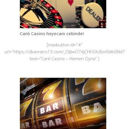
Canlı Casino heyecanı cebinde!
[maxbutton id=”4″
url=”https://clbanners15.com/_OkJwO74jCHhSXc8oAfaIkGNd7Zg
text=”Canlı Casino – Hemen Oyna” ]