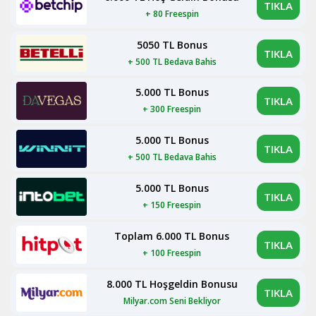
TIKLA
+ 80 Freespin
5050 TL Bonus
TIKLA
+ 500 TL Bedava Bahis
5.000 TL Bonus
TIKLA
+ 300 Freespin
5.000 TL Bonus
TIKLA
+ 500 TL Bedava Bahis
5.000 TL Bonus
TIKLA
+ 150 Freespin
Toplam 6.000 TL Bonus
TIKLA
+ 100 Freespin
8.000 TL Hoşgeldin Bonusu
TIKLA
Milyar.com Seni Bekliyor