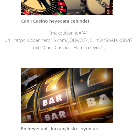
Canlı Casino heyecanı cebinde!
[maxbutton id=”4″
url=”https://clbanners15.com/_OkJwO74jCHhSXc8oAfaIkGNd7Zg
text=”Canlı Casino – Hemen Oyna” ]
En heyecanlı, kazançlı slot oyunları