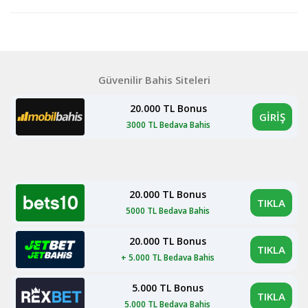
Güvenilir Bahis Siteleri
20.000 TL Bonus
GİRİŞ
3000 TL Bedava Bahis
20.000 TL Bonus
TIKLA
5000 TL Bedava Bahis
20.000 TL Bonus
TIKLA
+ 5.000 TL Bedava Bahis
5.000 TL Bonus
TIKLA
5.000 TL Bedava Bahis