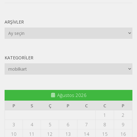
ARŞIVLER
Arşivler
KATEGORILER
Kategoriler
Ağustos 2026
P
S
Ç
P
C
C
P
1
2
3
4
5
6
7
8
9
10
11
12
13
14
15
16