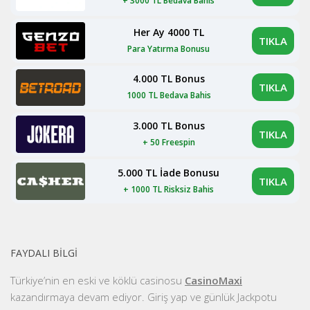
+ 3000 TL Bedava Bahis
Her Ay 4000 TL
TIKLA
Para Yatırma Bonusu
4.000 TL Bonus
TIKLA
1000 TL Bedava Bahis
3.000 TL Bonus
TIKLA
+ 50 Freespin
5.000 TL İade Bonusu
TIKLA
+ 1000 TL Risksiz Bahis
FAYDALI BILGI
Türkiye’nin en eski ve köklü casinosu
CasinoMaxi
kazandırmaya devam ediyor. Giriş yap ve günlük Jackpotu