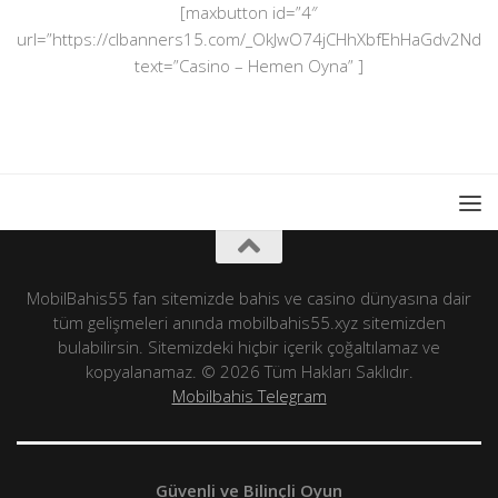
[maxbutton id=”4″
url=”https://clbanners15.com/_OkJwO74jCHhXbfEhHaGdv2Nd7Z
text=”Casino – Hemen Oyna” ]
MobilBahis55 fan sitemizde bahis ve casino dünyasına dair
tüm gelişmeleri anında mobilbahis55.xyz sitemizden
bulabilirsin. Sitemizdeki hiçbir içerik çoğaltılamaz ve
kopyalanamaz. © 2026 Tüm Hakları Saklıdır.
Mobilbahis Telegram
Güvenli ve Bilinçli Oyun