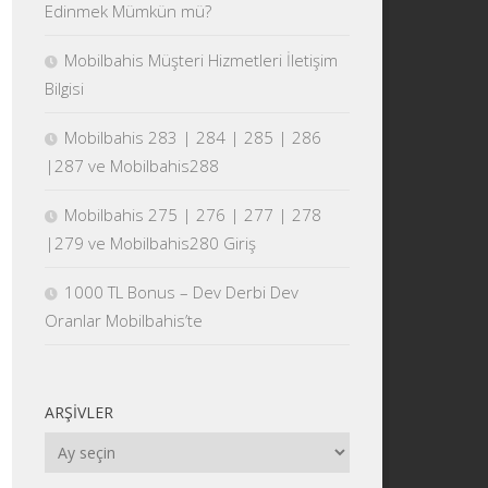
Edinmek Mümkün mü?
Mobilbahis Müşteri Hizmetleri İletişim
Bilgisi
Mobilbahis 283 | 284 | 285 | 286
|287 ve Mobilbahis288
Mobilbahis 275 | 276 | 277 | 278
|279 ve Mobilbahis280 Giriş
1000 TL Bonus – Dev Derbi Dev
Oranlar Mobilbahis’te
ARŞIVLER
Arşivler