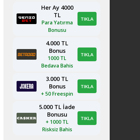
Her Ay 4000
TL
TIKLA
Para Yatırma
Bonusu
4.000 TL
Bonus
TIKLA
1000 TL
Bedava Bahis
3.000 TL
Bonus
TIKLA
+ 50 Freespin
5.000 TL İade
Bonusu
TIKLA
+ 1000 TL
Risksiz Bahis