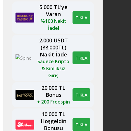
5.000 TL'ye
Varan
TIKLA
%100 Nakit
İade!
2.000 USDT
(88.000TL)
Nakit İade
TIKLA
Sadece Kripto
& Kimliksiz
Giriş
20.000 TL
Bonus
TIKLA
+ 200 Freespin
10.000 TL
Hoşgeldin
TIKLA
Bonusu