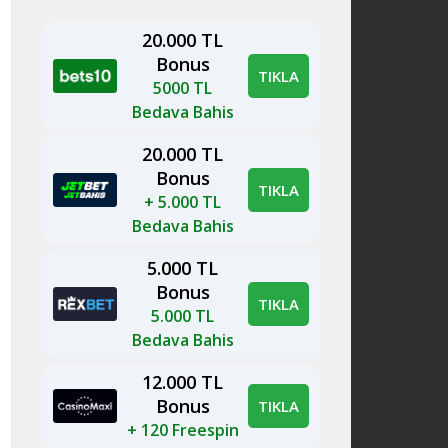
20.000 TL
Bonus
TIKLA
5000 TL
Bedava Bahis
20.000 TL
Bonus
TIKLA
+ 5.000 TL
Bedava Bahis
5.000 TL
Bonus
TIKLA
5.000 TL
Bedava Bahis
12.000 TL
Bonus
TIKLA
+ 120 Freespin