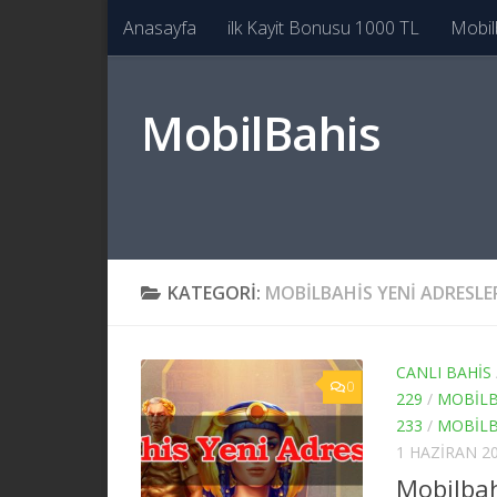
Anasayfa
ilk Kayit Bonusu 1000 TL
Mobil
İçeriğe geç
MobilBahis
KATEGORI:
MOBILBAHIS YENI ADRESLE
CANLI BAHIS
0
229
/
MOBILB
233
/
MOBILB
1 HAZIRAN 2
Mobilbah