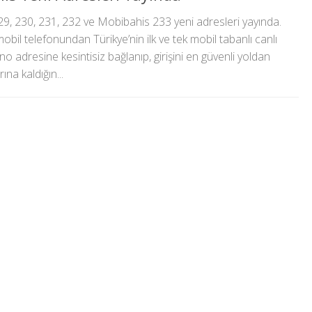
9, 230, 231, 232 ve Mobibahis 233 yeni adresleri yayında.
bil telefonundan Türikye’nin ilk ve tek mobil tabanlı canlı
no adresine kesintisiz bağlanıp, girişini en güvenli yoldan
ına kaldığın...