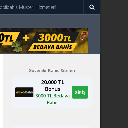
bilbahis Müşteri Hizmetleri
Güvenilir Bahis Siteleri
20.000 TL
Bonus
GİRİŞ
3000 TL Bedava
Bahis