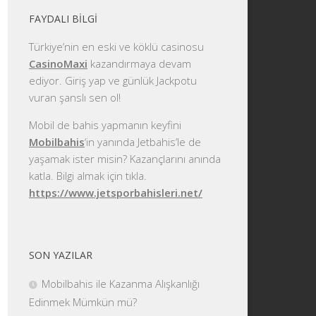
FAYDALI BILGI
Türkiye’nin en eski ve köklü casinosu
CasinoMaxi
kazandırmaya devam
ediyor. Giriş yap ve günlük Jackpotu
vuran şanslı sen ol!
Mobil de bahis yapmanın keyfini
Mobilbahis
‘in yanında Jetbahis’le de
yaşamak ister misin? Kazançlarını anında
katla. Bilgi almak için tıkla.
https://www.jetsporbahisleri.net/
SON YAZILAR
Mobilbahis ile Kazanma Alışkanlığı
Edinmek Mümkün mü?