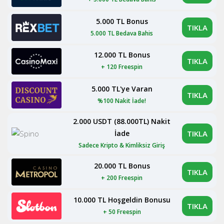
5.000 TL Bonus
TIKLA
5.000 TL Bedava Bahis
12.000 TL Bonus
TIKLA
+ 120 Freespin
5.000 TL'ye Varan
TIKLA
%100 Nakit İade!
2.000 USDT (88.000TL) Nakit
İade
TIKLA
Sadece Kripto & Kimliksiz Giriş
20.000 TL Bonus
TIKLA
+ 200 Freespin
10.000 TL Hoşgeldin Bonusu
TIKLA
+ 50 Freespin