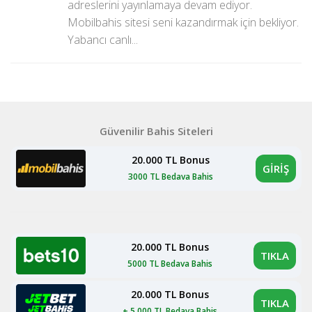
adreslerini yayınlamaya devam ediyor.
Mobilbahis sitesi seni kazandırmak için bekliyor.
Yabancı canlı...
Güvenilir Bahis Siteleri
20.000 TL Bonus
GİRİŞ
3000 TL Bedava Bahis
20.000 TL Bonus
TIKLA
5000 TL Bedava Bahis
20.000 TL Bonus
TIKLA
+ 5.000 TL Bedava Bahis