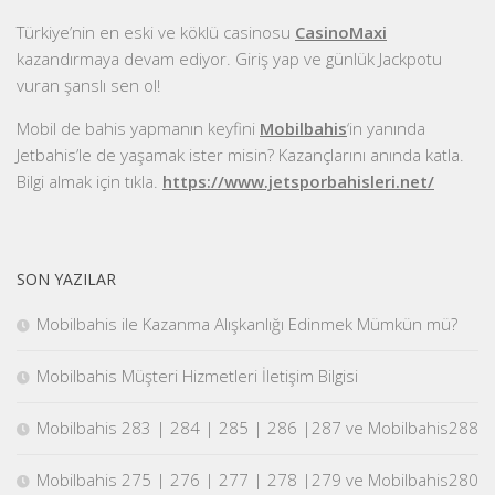
Türkiye’nin en eski ve köklü casinosu
CasinoMaxi
kazandırmaya devam ediyor. Giriş yap ve günlük Jackpotu
vuran şanslı sen ol!
Mobil de bahis yapmanın keyfini
Mobilbahis
‘in yanında
Jetbahis’le de yaşamak ister misin? Kazançlarını anında katla.
Bilgi almak için tıkla.
https://www.jetsporbahisleri.net/
SON YAZILAR
Mobilbahis ile Kazanma Alışkanlığı Edinmek Mümkün mü?
Mobilbahis Müşteri Hizmetleri İletişim Bilgisi
Mobilbahis 283 | 284 | 285 | 286 |287 ve Mobilbahis288
Mobilbahis 275 | 276 | 277 | 278 |279 ve Mobilbahis280