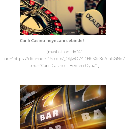
Canlı Casino heyecanı cebinde!
[maxbutton id=”4″
url=”https://clbanners15.com/_OkJwO74jCHhSXc8oAfaIkGNd7Zg
text=”Canlı Casino – Hemen Oyna” ]