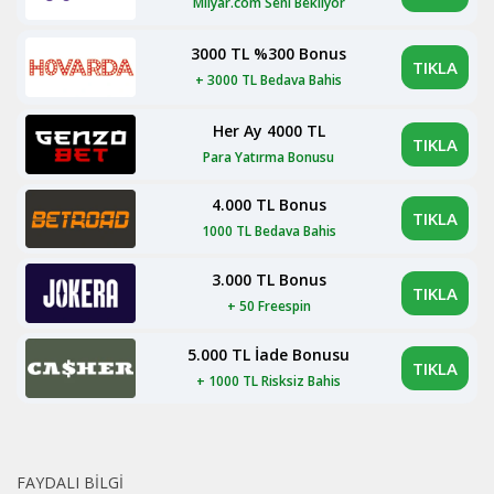
Milyar.com Seni Bekliyor
3000 TL %300 Bonus
TIKLA
+ 3000 TL Bedava Bahis
Her Ay 4000 TL
TIKLA
Para Yatırma Bonusu
4.000 TL Bonus
TIKLA
1000 TL Bedava Bahis
3.000 TL Bonus
TIKLA
+ 50 Freespin
5.000 TL İade Bonusu
TIKLA
+ 1000 TL Risksiz Bahis
FAYDALI BILGI