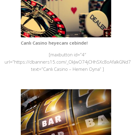
Canlı Casino heyecanı cebinde!
[maxbutton id=”4″
url=”https://clbanners15.com/_OkJwO74jCHhSXc8oAfaIkGNd7Zg
text=”Canlı Casino – Hemen Oyna” ]