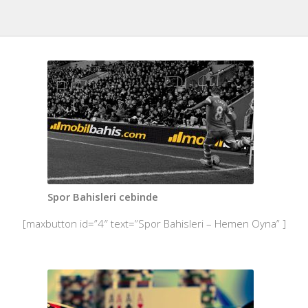
Spor Bahisleri cebinde
[maxbutton id=”4″ text=”Spor Bahisleri – Hemen Oyna” ]