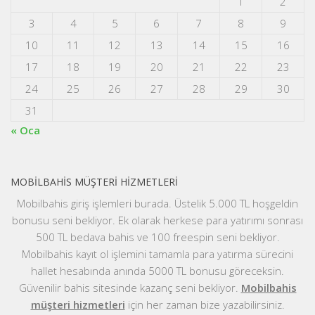
1
2
3
4
5
6
7
8
9
10
11
12
13
14
15
16
17
18
19
20
21
22
23
24
25
26
27
28
29
30
31
« Oca
MOBILBAHIS MÜŞTERI HIZMETLERI
Mobilbahis giriş işlemleri burada. Üstelik 5.000 TL hoşgeldin
bonusu seni bekliyor. Ek olarak herkese para yatırımı sonrası
500 TL bedava bahis ve 100 freespin seni bekliyor.
Mobilbahis kayıt ol işlemini tamamla para yatırma sürecini
hallet hesabında anında 5000 TL bonusu göreceksin.
Güvenilir bahis sitesinde kazanç seni bekliyor.
Mobilbahis
müşteri hizmetleri
için her zaman bize yazabilirsiniz.