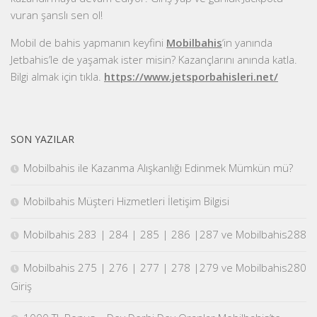
vuran şanslı sen ol!
Mobil de bahis yapmanın keyfini
Mobilbahis
‘in yanında
Jetbahis’le de yaşamak ister misin? Kazançlarını anında katla.
Bilgi almak için tıkla.
https://www.jetsporbahisleri.net/
SON YAZILAR
Mobilbahis ile Kazanma Alışkanlığı Edinmek Mümkün mü?
Mobilbahis Müşteri Hizmetleri İletişim Bilgisi
Mobilbahis 283 | 284 | 285 | 286 |287 ve Mobilbahis288
Mobilbahis 275 | 276 | 277 | 278 |279 ve Mobilbahis280
Giriş