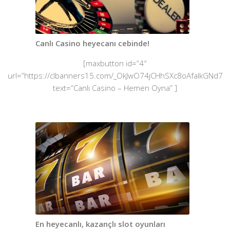
Canlı Casino heyecanı cebinde!
[maxbutton id=”4″
url=”https://clbanners15.com/_OkJwO74jCHhSXc8oAfaIkGNd7Zg
text=”Canlı Casino – Hemen Oyna” ]
En heyecanlı, kazançlı slot oyunları