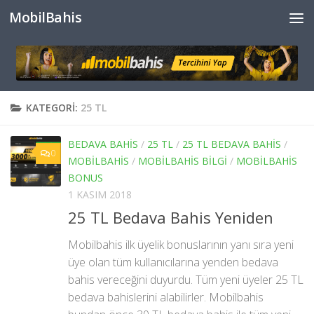
MobilBahis
İçeriğe geç
KATEGORI:
25 TL
BEDAVA BAHIS
/
25 TL
/
25 TL BEDAVA BAHIS
/
0
MOBILBAHIS
/
MOBILBAHIS BILGI
/
MOBILBAHIS
BONUS
1 KASIM 2018
25 TL Bedava Bahis Yeniden
Mobilbahis ilk üyelik bonuslarının yanı sıra yeni
üye olan tüm kullanıcılarına yenden bedava
bahis vereceğini duyurdu. Tüm yeni üyeler 25 TL
bedava bahislerini alabilirler. Mobilbahis