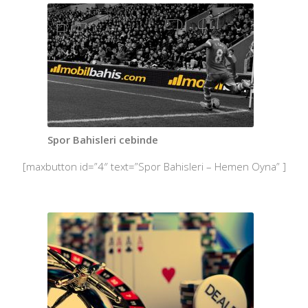
Spor Bahisleri cebinde
[maxbutton id=”4″ text=”Spor Bahisleri – Hemen Oyna” ]