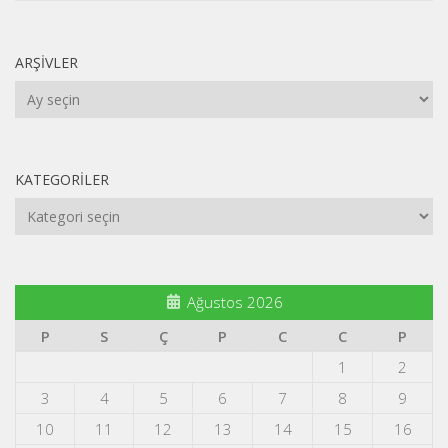
ARŞIVLER
Arşivler
KATEGORILER
Kategoriler
Ağustos 2026
P
S
Ç
P
C
C
P
1
2
3
4
5
6
7
8
9
10
11
12
13
14
15
16