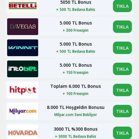
5050 TL Bonus
TIKLA
+ 500 TL Bedava Bahis
5.000 TL Bonus
TIKLA
+ 300 Freespin
5.000 TL Bonus
TIKLA
+ 500 TL Bedava Bahis
5.000 TL Bonus
TIKLA
+ 150 Freespin
Toplam 6.000 TL Bonus
TIKLA
+ 100 Freespin
8.000 TL Hoşgeldin Bonusu
TIKLA
Milyar.com Seni Bekliyor
3000 TL %300 Bonus
TIKLA
+ 3000 TL Bedava Bahis