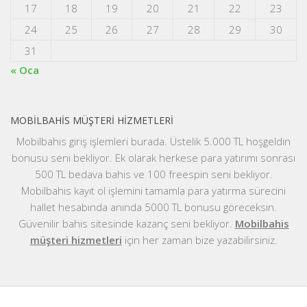
17
18
19
20
21
22
23
24
25
26
27
28
29
30
31
« Oca
MOBILBAHIS MÜŞTERI HIZMETLERI
Mobilbahis giriş işlemleri burada. Üstelik 5.000 TL hoşgeldin
bonusu seni bekliyor. Ek olarak herkese para yatırımı sonrası
500 TL bedava bahis ve 100 freespin seni bekliyor.
Mobilbahis kayıt ol işlemini tamamla para yatırma sürecini
hallet hesabında anında 5000 TL bonusu göreceksin.
Güvenilir bahis sitesinde kazanç seni bekliyor.
Mobilbahis
müşteri hizmetleri
için her zaman bize yazabilirsiniz.