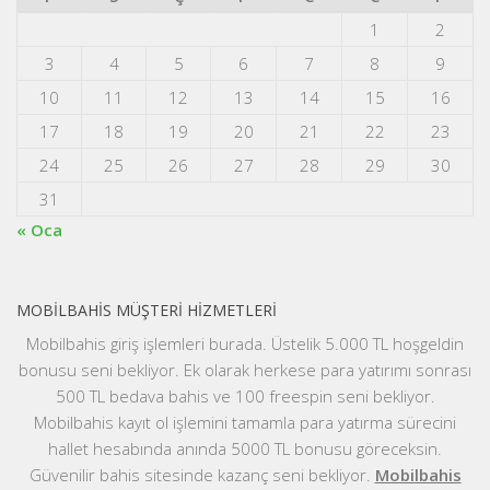
1
2
3
4
5
6
7
8
9
10
11
12
13
14
15
16
17
18
19
20
21
22
23
24
25
26
27
28
29
30
31
« Oca
MOBILBAHIS MÜŞTERI HIZMETLERI
Mobilbahis giriş işlemleri burada. Üstelik 5.000 TL hoşgeldin
bonusu seni bekliyor. Ek olarak herkese para yatırımı sonrası
500 TL bedava bahis ve 100 freespin seni bekliyor.
Mobilbahis kayıt ol işlemini tamamla para yatırma sürecini
hallet hesabında anında 5000 TL bonusu göreceksin.
Güvenilir bahis sitesinde kazanç seni bekliyor.
Mobilbahis