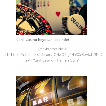
Canlı Casino heyecanı cebinde!
[maxbutton id=”4″
url=”https://clbanners15.com/_OkJwO74jCHhSXc8oAfaIkGNd7Zg
text=”Canlı Casino – Hemen Oyna” ]