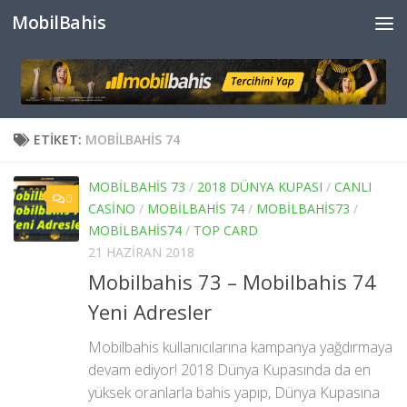
MobilBahis
İçeriğe geç
ETIKET:
MOBILBAHIS 74
MOBILBAHIS 73
/
2018 DÜNYA KUPASI
/
CANLI
0
CASINO
/
MOBILBAHIS 74
/
MOBILBAHIS73
/
MOBILBAHIS74
/
TOP CARD
21 HAZIRAN 2018
Mobilbahis 73 – Mobilbahis 74
Yeni Adresler
Mobilbahis kullanıcılarına kampanya yağdırmaya
devam ediyor! 2018 Dünya Kupasında da en
yüksek oranlarla bahis yapıp, Dünya Kupasına