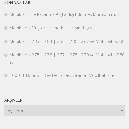
SON YAZILAR
Mobilbahis ile Kazanma Alışkanlığı Edinmek Mümkün mü?
Mobilbahis Müşteri Hizmetleri İletişim Bilgisi
Mobilbahis 283 | 284 | 285 | 286 |287 ve Mobilbahis288
Mobilbahis 275 | 276 | 277 | 278 |279 ve Mobilbahis280
Giriş
1000 TL Bonus – Dev Derbi Dev Oranlar Mobilbahis’te
ARŞIVLER
Arşivler