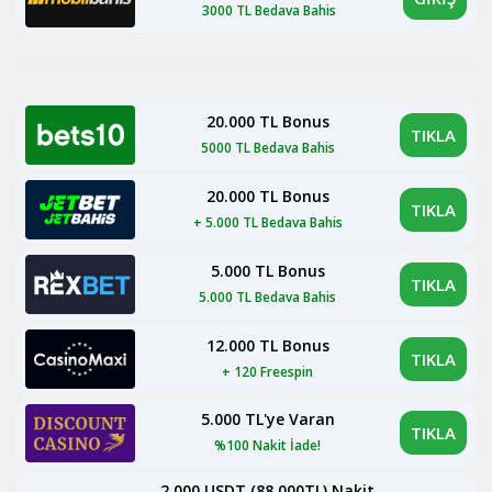
3000 TL Bedava Bahis
20.000 TL Bonus
TIKLA
5000 TL Bedava Bahis
20.000 TL Bonus
TIKLA
+ 5.000 TL Bedava Bahis
5.000 TL Bonus
TIKLA
5.000 TL Bedava Bahis
12.000 TL Bonus
TIKLA
+ 120 Freespin
5.000 TL'ye Varan
TIKLA
%100 Nakit İade!
2.000 USDT (88.000TL) Nakit