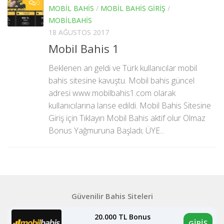
0
MOBIL BAHIS
/
MOBIL BAHIS GIRIŞ
/
MOBILBAHIS
18 AĞUSTOS 2017
Mobil Bahis 1
Beklenen an geldi ve Türk kullanıcılar mobil
bahis sitesine kavuştu. Mobil bahis güncel
adresi www.mobilbahis1.com olarak
kullanıcılarına lanse edildi. Mobil Bahis Sitesine
Giriş için Tıklayın Mobil Bahis aktif olur Olmaz
Bonus Yağmuruna Başladı; ÜYE...
Güvenilir Bahis Siteleri
20.000 TL Bonus
GİRİŞ