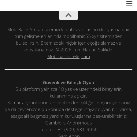
MobilBahis55 fan sitemizde bahis ve casino dünyasına dair
tüm gelişmeleri anında mobilbahis55.xyz sitemizden
bulabilirsin. Sitemizdeki hiçbir içerik çoğaltılamaz ve
kopyalanamaz. © 2026 Tüm Hakları Saklıdır.
Mobilbahis Telegram
Güvenli ve Bilinçli Oyun
Bu platform yalnızca 18 yaş ve üzerindeki bireylerin
kullanımına açıktır.
Kumar alışkanlıklarınızın kontrolden çıktığını düşünüyorsanız
ya da çevrenizde bu konuda desteğe ihtiyaç duyan biri varsa,
aşağıdaki bağımsız yardım kuruluşlarına başvurabilirsiniz:
Gamblers Anonymous
Telefon: +1 (909) 931-9056
Gam-Anon