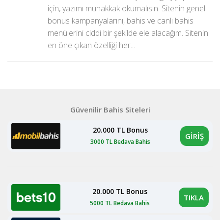
için, yazımı muhakkak okumalısın. Sitenin genel
bonus kampanyalarını, bahis ve canlı bahis
menülerini ciddi bir şekilde ele alacağım. Sitenin
en öne çıkan özelliği her...
Güvenilir Bahis Siteleri
20.000 TL Bonus
GİRİŞ
3000 TL Bedava Bahis
20.000 TL Bonus
TIKLA
5000 TL Bedava Bahis