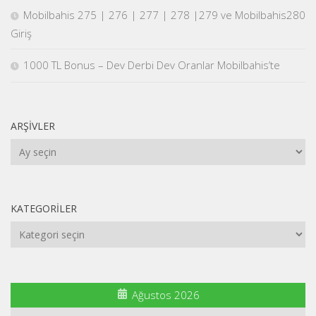
Mobilbahis 275 | 276 | 277 | 278 |279 ve Mobilbahis280
Giriş
1000 TL Bonus – Dev Derbi Dev Oranlar Mobilbahis’te
ARŞIVLER
Arşivler
KATEGORILER
Kategoriler
Ağustos 2026