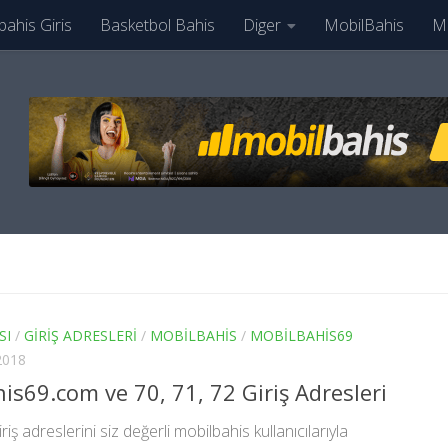
bahis Giris
Basketbol Bahis
Diger
MobilBahis
Mo
SI
/
GIRIŞ ADRESLERI
/
MOBILBAHIS
/
MOBILBAHIS69
2018
is69.com ve 70, 71, 72 Giriş Adresleri
iş adreslerini siz değerli mobilbahis kullanıcılarıyla