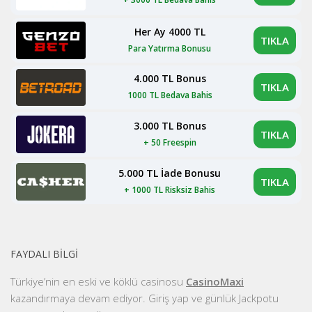
Her Ay 4000 TL
TIKLA
Para Yatırma Bonusu
4.000 TL Bonus
TIKLA
1000 TL Bedava Bahis
3.000 TL Bonus
TIKLA
+ 50 Freespin
5.000 TL İade Bonusu
TIKLA
+ 1000 TL Risksiz Bahis
FAYDALI BILGI
Türkiye’nin en eski ve köklü casinosu
CasinoMaxi
kazandırmaya devam ediyor. Giriş yap ve günlük Jackpotu