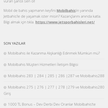
vuran şanslı sen ol!
Mobil de bahis yapmanın keyfini
Mobilbahis
‘in yanında
Jetbahis’le de yaşamak ister misin? Kazançlarını anında katla.
Bilgi almak için tıkla.
https://www.jetsporbahisleri.net/
SON YAZILAR
Mobilbahis ile Kazanma Alışkanlığı Edinmek Mümkün mü?
Mobilbahis Müşteri Hizmetleri İletişim Bilgisi
Mobilbahis 283 | 284 | 285 | 286 |287 ve Mobilbahis288
Mobilbahis 275 | 276 | 277 | 278 |279 ve Mobilbahis280
Giriş
1000 TL Bonus – Dev Derbi Dev Oranlar Mobilbahis’te