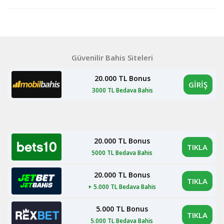
Güvenilir Bahis Siteleri
20.000 TL Bonus
GİRİŞ
3000 TL Bedava Bahis
20.000 TL Bonus
TIKLA
5000 TL Bedava Bahis
20.000 TL Bonus
TIKLA
+ 5.000 TL Bedava Bahis
5.000 TL Bonus
TIKLA
5.000 TL Bedava Bahis