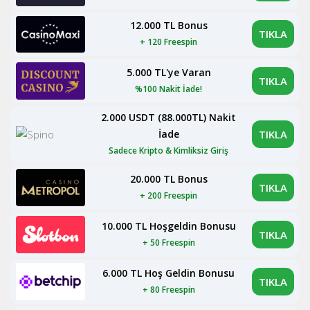
12.000 TL Bonus
TIKLA
+ 120 Freespin
5.000 TL'ye Varan
TIKLA
%100 Nakit İade!
2.000 USDT (88.000TL) Nakit
İade
TIKLA
Sadece Kripto & Kimliksiz Giriş
20.000 TL Bonus
TIKLA
+ 200 Freespin
10.000 TL Hoşgeldin Bonusu
TIKLA
+ 50 Freespin
6.000 TL Hoş Geldin Bonusu
TIKLA
+ 80 Freespin