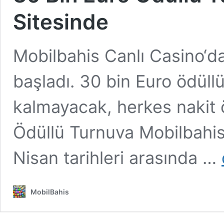
Sitesinde
Mobilbahis Canlı Casino‘da
başladı. 30 bin Euro ödül
kalmayacak, herkes nakit 
Ödüllü Turnuva Mobilbahis
Nisan tarihleri arasında …
MobilBahis