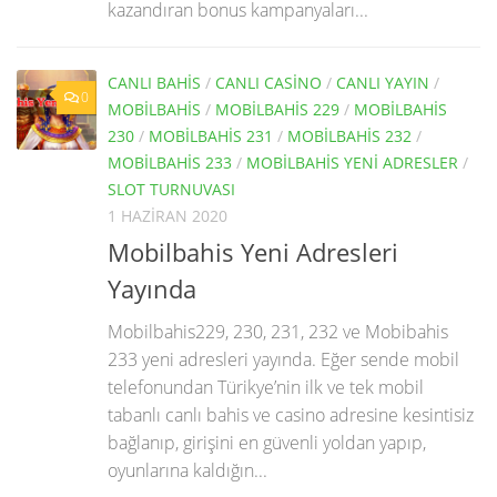
kazandıran bonus kampanyaları...
CANLI BAHIS
/
CANLI CASINO
/
CANLI YAYIN
/
0
MOBILBAHIS
/
MOBILBAHIS 229
/
MOBILBAHIS
230
/
MOBILBAHIS 231
/
MOBILBAHIS 232
/
MOBILBAHIS 233
/
MOBILBAHIS YENI ADRESLER
/
SLOT TURNUVASI
1 HAZIRAN 2020
Mobilbahis Yeni Adresleri
Yayında
Mobilbahis229, 230, 231, 232 ve Mobibahis
233 yeni adresleri yayında. Eğer sende mobil
telefonundan Türikye’nin ilk ve tek mobil
tabanlı canlı bahis ve casino adresine kesintisiz
bağlanıp, girişini en güvenli yoldan yapıp,
oyunlarına kaldığın...