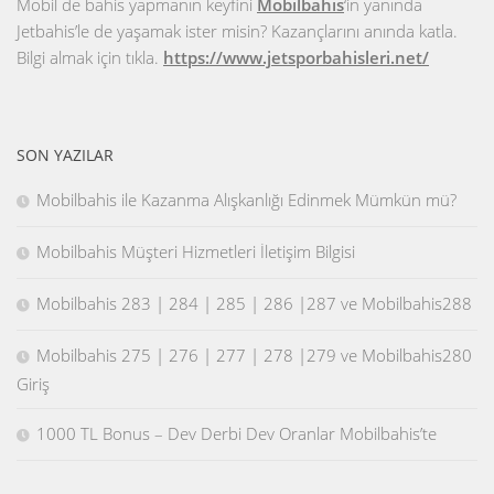
Mobil de bahis yapmanın keyfini
Mobilbahis
‘in yanında
Jetbahis’le de yaşamak ister misin? Kazançlarını anında katla.
Bilgi almak için tıkla.
https://www.jetsporbahisleri.net/
SON YAZILAR
Mobilbahis ile Kazanma Alışkanlığı Edinmek Mümkün mü?
Mobilbahis Müşteri Hizmetleri İletişim Bilgisi
Mobilbahis 283 | 284 | 285 | 286 |287 ve Mobilbahis288
Mobilbahis 275 | 276 | 277 | 278 |279 ve Mobilbahis280
Giriş
1000 TL Bonus – Dev Derbi Dev Oranlar Mobilbahis’te