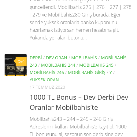
güncellendi. Mobilbahis 275 | 276 | 277 | 278
|279 ve Mobilbahis280 Giriş burada. Eğer
sende yüksek oranlarla banko kuponunu
hazırlamak istiyorsan hemen hesabına git.
Yukarıda yer alan butonu...
DERBI
/
DEV ORAN
/
MOBILBAHIS
/
MOBILBAHIS
0
243
/
MOBILBAHIS 244
/
MOBILBAHIS 245
/
MOBILBAHIS 246
/
MOBILBAHIS GIRIŞ
/
Y
/
YÜKSEK ORAN
17 TEMMUZ 2020
1000 TL Bonus – Dev Derbi Dev
Oranlar Mobilbahis’te
Mobilbahis243 – 244 – 245 – 246 Giriş
Adreslerini kullan, Mobilbahis’e kayıt ol, 1000
TL bonusunu al, sezonun son derbisine dev