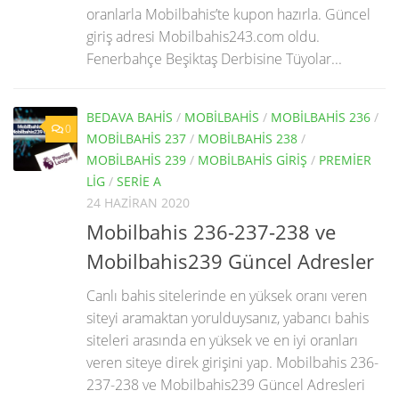
oranlarla Mobilbahis’te kupon hazırla. Güncel
giriş adresi Mobilbahis243.com oldu.
Fenerbahçe Beşiktaş Derbisine Tüyolar...
BEDAVA BAHIS
/
MOBILBAHIS
/
MOBILBAHIS 236
/
0
MOBILBAHIS 237
/
MOBILBAHIS 238
/
MOBILBAHIS 239
/
MOBILBAHIS GIRIŞ
/
PREMIER
LIG
/
SERIE A
24 HAZIRAN 2020
Mobilbahis 236-237-238 ve
Mobilbahis239 Güncel Adresler
Canlı bahis sitelerinde en yüksek oranı veren
siteyi aramaktan yorulduysanız, yabancı bahis
siteleri arasında en yüksek ve en iyi oranları
veren siteye direk girişini yap. Mobilbahis 236-
237-238 ve Mobilbahis239 Güncel Adresleri