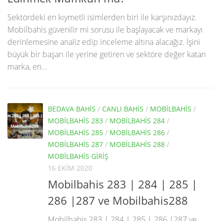
IL
H
Sektördeki en kıymetli isimlerden biri ile karşınızdayız.
S
Mobilbahis güvenilir mi sorusu ile başlayacak ve markayı
M
derinlemesine analiz edip inceleme altına alacağız. İşini
M
büyük bir başarı ile yerine getiren ve sektöre değer katan
GI
marka, en...
3
M
B
BEDAVA BAHIS
/
CANLI BAHIS
/
MOBILBAHIS
/
MOBILBAHIS 283
/
MOBILBAHIS 284
/
Mo
MOBILBAHIS 285
/
MOBILBAHIS 286
/
bi
MOBILBAHIS 287
/
MOBILBAHIS 288
/
Mo
MOBILBAHIS GIRIŞ
ım
öğ
16 EKIM 2020
nız
se
Mobilbahis 283 | 284 | 285 |
kı
286 |287 ve Mobilbahis288
Mobilbahis 283 | 284 | 285 | 286 |287 ve