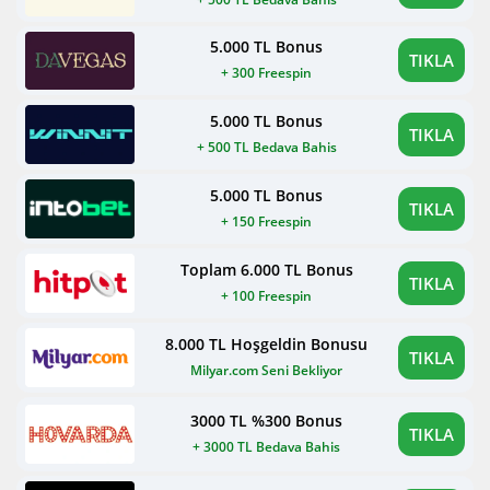
5.000 TL Bonus
TIKLA
+ 300 Freespin
5.000 TL Bonus
TIKLA
+ 500 TL Bedava Bahis
5.000 TL Bonus
TIKLA
+ 150 Freespin
Toplam 6.000 TL Bonus
TIKLA
+ 100 Freespin
8.000 TL Hoşgeldin Bonusu
TIKLA
Milyar.com Seni Bekliyor
3000 TL %300 Bonus
TIKLA
+ 3000 TL Bedava Bahis