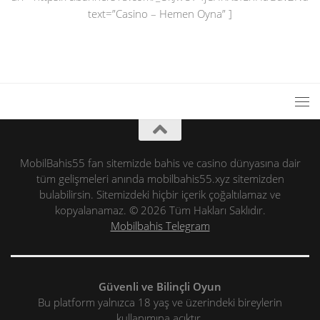
text=”Casino – Hemen Oyna” ]
MobilBahis55 fan sitemizde bahis ve casino dünyasına dair
tüm gelişmeleri anında mobilbahis55.xyz sitemizden
bulabilirsin. Sitemizdeki hiçbir içerik çoğaltılamaz ve
kopyalanamaz. © 2026 Tüm Hakları Saklıdır.
Mobilbahis Telegram
Güvenli ve Bilinçli Oyun
Bu platform yalnızca 18 yaş ve üzerindeki bireylerin
kullanımına açıktır.